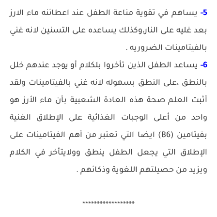
5-
يساهم في تقوية مناعة الطفل عند اعطائنه ماء الارز
بعد غليه على النار،وكذلك يساعده على التسنين لانه غني
بالفيتامينات الضروريه .
6-
يساعد الطفل الذين تأخروا بلكلام أو يوجد عندهم خلل
بالنطق ،على النطق بسهوله لانه غني بالفيتامينات ولقد
أثبت العلم صحة هذه العادة الشعبية بأن ماء الأرز هو
واحد من أعلى الوجبات الغذائية على الإطلاق الغنية
بفيتامين (B6) ايضا التي تعتبر من أهم الفيتامينات على
الإطلاق التي يجعل الطفل ينطق وولايتأخر في الكلام
ويزيد من حصيلتهم اللغوية وذكائهم .
******************