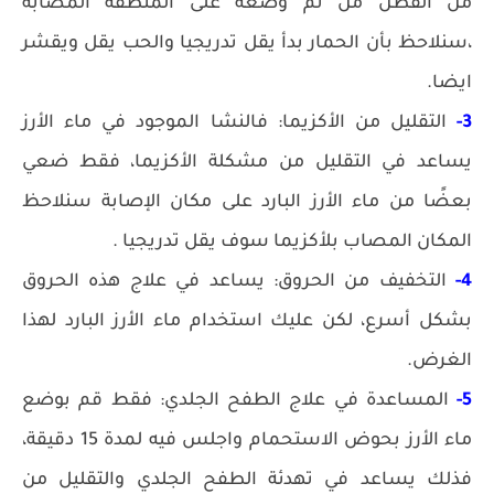
من القطن من ثم وضعه على المنطقة المصابة
،سنلاحظ بأن الحمار بدأ يقل تدريجيا والحب يقل ويقشر
ايضا.
3-
التقليل من الأكزيما: فالنشا الموجود في ماء الأرز
يساعد في التقليل من مشكلة الأكزيما، فقط ضعي
بعضًا من ماء الأرز البارد على مكان الإصابة سنلاحظ
المكان المصاب بلأكزيما سوف يقل تدريجيا .
4-
التخفيف من الحروق: يساعد في علاج هذه الحروق
بشكل أسرع، لكن عليك استخدام ماء الأرز البارد لهذا
الغرض.
5-
المساعدة في علاج الطفح الجلدي: فقط قم بوضع
ماء الأرز بحوض الاستحمام واجلس فيه لمدة 15 دقيقة،
فذلك يساعد في تهدئة الطفح الجلدي والتقليل من