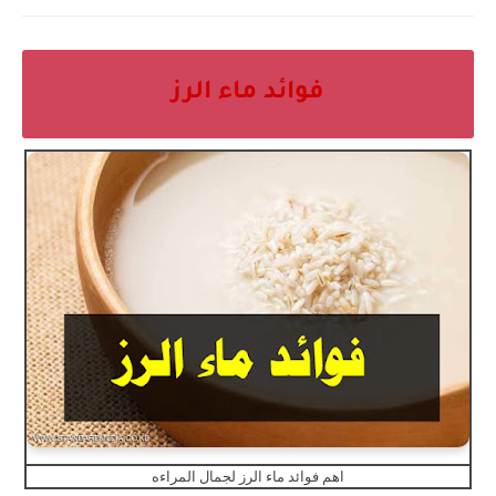
فوائد ماء الرز
اهم فوائد ماء الرز لجمال المراءه