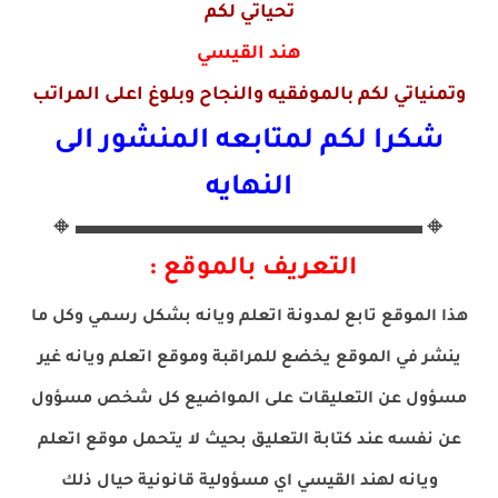
تحياتي لكم
هند القيسي
وتمنياتي لكم بالموفقيه والنجاح وبلوغ اعلى المراتب
شكرا لكم لمتابعه المنشور الى
النهايه
🔸▬▬▬▬▬▬▬▬▬▬▬▬▬🔸
التعريف بالموقع :
هذا الموقع تابع لمدونة اتعلم ويانه بشكل رسمي وكل ما
ينشر في الموقع يخضع للمراقبة وموقع اتعلم ويانه غير
مسؤول عن التعليقات على المواضيع كل شخص مسؤول
عن نفسه عند كتابة التعليق بحيث لا يتحمل موقع اتعلم
ويانه لهند القيسي اي مسؤولية قانونية حيال ذلك