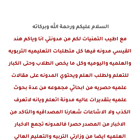
السلام عليكم ورحمة الله وبركاته
مع اطيب التمنيات لكم من مدونتي انا وياكم هند
القيسي مدونه فيها كل متطلبات التعليميه التربويه
والعلميه واليوميه وكل ما يخص الطلاب وحتى الكبار
للتعلم ولطلب العلم ويحتوي
المدونه
على مقالات
علميه حصريه من ابحاثي مجموعه من عدة بحوث
علميه بتقديرات عاليه
مدونة اتعلم ويانه
لاتعرف
الكذب ولا الاشاعات شعارنا المصداقيه والتاكد من
الاخبار من المصدر حصرا فالمدونه تجمع الاخبار
العلميه ايضا من وزارتي التربيه والتعليم العالي