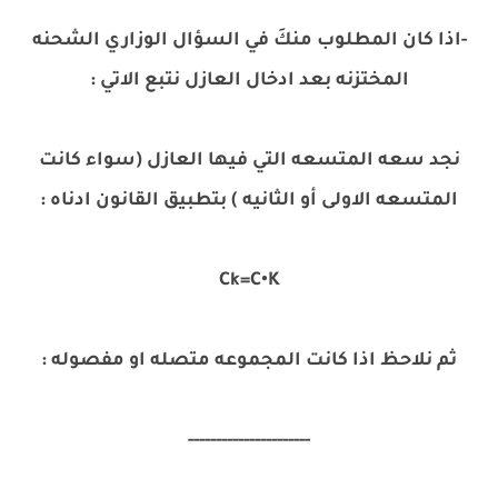
-اذا كان المطلوب منكَ في السؤال الوزاري الشحنه
المختزنه بعد ادخال العازل نتبع الاتي :
نجد سعه المتسعه التي فيها العازل (سواء كانت
المتسعه الاولى أو الثانيه ) بتطبيق القانون ادناه :
Ck=C•K
ثم نلاحظ اذا كانت المجموعه متصله او مفصوله :
----------------------