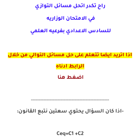
راح تكدر اتحل مسائل التوازي
في الامتحان الوزاريه
للسادس الاعدادي بفرعيه العلمي
اذا اتريد ايضا تتعلم على حل مسائل التوالي من خلال
الرابط ادناه
اضغط هنا
--------------------------------------------------
-اذا كان السؤال يحتوي سعتين نتبع القانون:
Ceq=C1 +C2