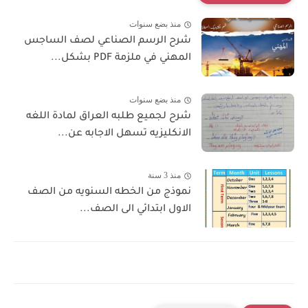
منذ بضع سنوات
شرح الرسم الصناعي لصف الساجس
المهني في ملزمة PDF بشكل...
منذ بضع سنوات
شرح لجميع طلبه العراق لمادة اللغه
الانكليزيه تسهل الاجابه عن...
منذ 3 سنة
نموذج من الخطه السنويه من الصف
الاول ابتدائي الى الصف...