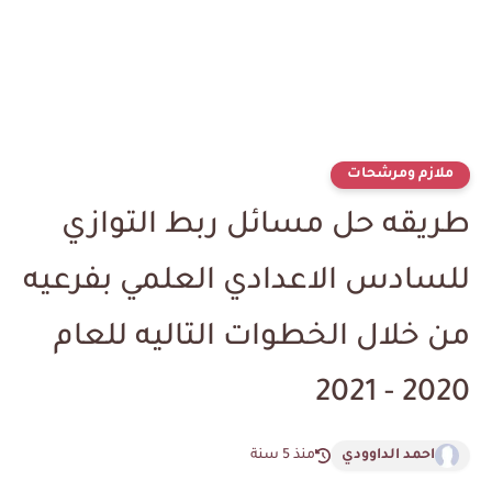
ملازم ومرشحات
طريقه حل مسائل ربط التوازي
للسادس الاعدادي العلمي بفرعيه
من خلال الخطوات التاليه للعام
2020 - 2021
احمد الداوودي
منذ 5 سنة