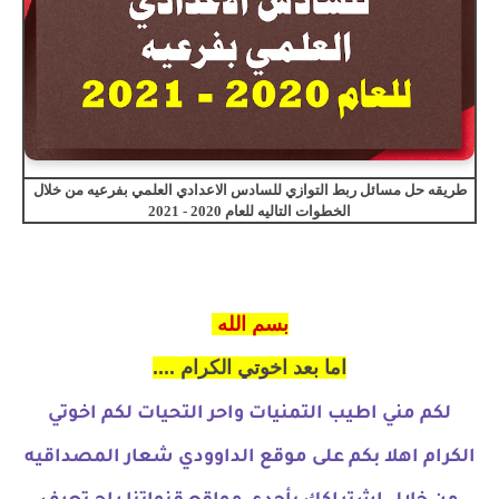
طريقه حل مسائل ربط التوازي للسادس الاعدادي العلمي بفرعيه من خلال
الخطوات التاليه للعام 2020 - 2021
بسم الله
اما بعد اخوتي الكرام ....
لكم مني اطيب التمنيات واحر التحيات لكم اخوتي
الكرام اهلا بكم على موقع الداوودي شعار المصداقيه