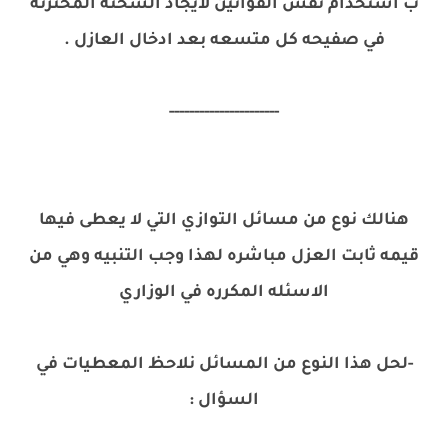
ب أستخذام نفس القوانين لايجاد الشحنه المختزنه
في صفيحه كل متسعه بعد ادخال العازل .
----------------------
هنالك نوع من مسائل التوازي التي لا يعطى فيها
قيمه ثابت العزل مباشره لهذا وجب التنبيه وهي من
الاسئله المكرره في الوزاري
-لحل هذا النوع من المسائل نلاحظ المعطيات في
السؤال :