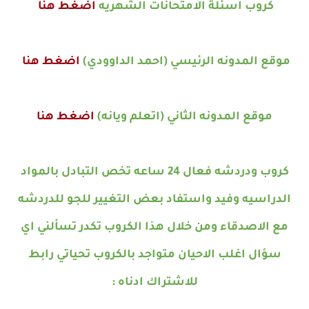
كروب اسئلة الامتحانات الشهريه
اضغط هنا
موقع المدونه الرئيسي (احمد الداوودي)
اضغط هنا
موقع المدونه الثاني (اتعلم ويانه)
اضغط هنا
كروب ودردشه فعال 24 ساعه تخص التبادل بالمواد
الدراسيه وفيد واستفاد بعض التغيير للجو للدردشه
مع الاصدقاء ومن خلال هذا الكروب تكدر تسألني اي
سؤال اغلب الاحيان متواجد بالكروب تحياتي رابط
للاشتراك ادناه
: