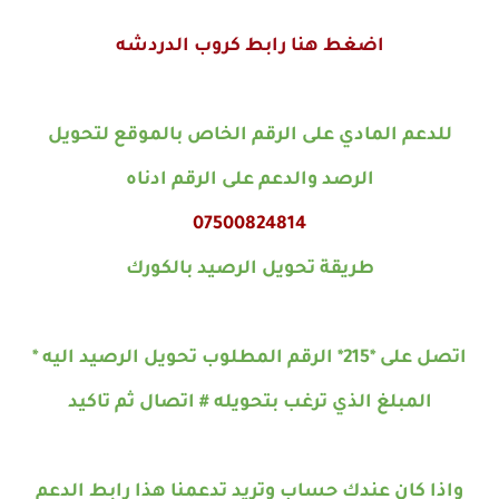
اضغط هنا رابط كروب الدردشه
للدعم المادي على الرقم الخاص بالموقع لتحويل
الرصد والدعم على الرقم ادناه
07500824814
طريقة تحويل الرصيد بالكورك
اتصل على *215* الرقم المطلوب تحويل الرصيد اليه *
المبلغ الذي ترغب بتحويله # اتصال ثم تاكيد
واذا كان عندك حساب وتريد تدعمنا هذا رابط الدعم