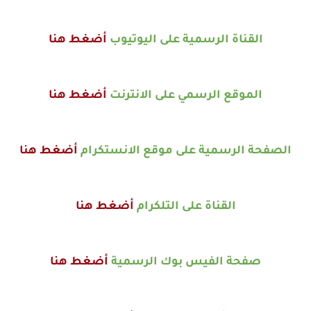
القناة الرسمية على اليوتيوب
أضغط هنا
الموقع الرسمي على الانترنت
أضغط هنا
الصفحة الرسمية على موقع الانستكرام
أضغط هنا
القناة على التلكرام
أضغط هنا
صفحة الفيس بوك الرسمية
أضغط هنا