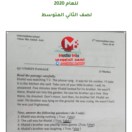
للعام 2020
لصف الثاني المتوسط