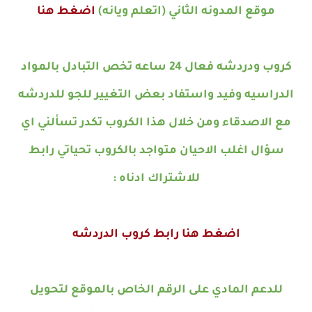
موقع المدونه الثاني (اتعلم ويانه)
اضغط هنا
كروب ودردشه فعال 24 ساعه تخص التبادل بالمواد
الدراسيه وفيد واستفاد بعض التغيير للجو للدردشه
مع الاصدقاء ومن خلال هذا الكروب تكدر تسألني اي
سؤال اغلب الاحيان متواجد بالكروب تحياتي رابط
للاشتراك ادناه
:
اضغط هنا رابط كروب الدردشه
للدعم المادي على الرقم الخاص بالموقع لتحويل