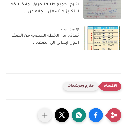
شرح لجميع طلبه العراق لمادة اللغه
الانكليزيه تسهل الاجابه عن...
منذ 3 سنة
نموذج من الخطه السنويه من الصف
الاول ابتدائي الى الصف...
ملازم ومرشحات