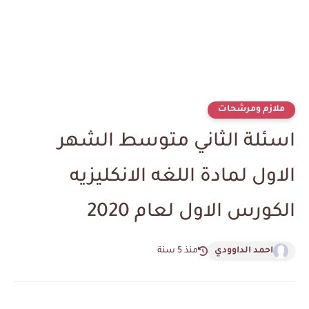
ملازم ومرشحات
اسئلة الثاني متوسط الشهر
الاول لمادة اللغه الانكليزيه
الكورس الاول لعام 2020
احمد الداوودي
منذ 5 سنة