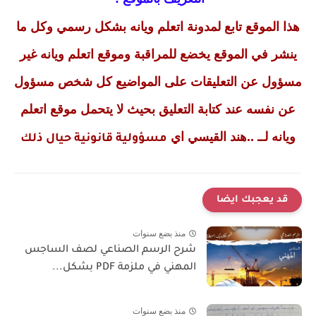
هذا الموقع تابع لمدونة اتعلم ويانه بشكل رسمي وكل ما
ينشر في الموقع يخضع للمراقبة وموقع اتعلم ويانه غير
مسؤول عن التعليقات على المواضيع كل شخص مسؤول
عن نفسه عند كتابة التعليق بحيث لا يتحمل موقع اتعلم
ويانه لــ ..هند القيسي اي
مسؤولية قانونية حيال ذلك
قد يعجبك ايضا
منذ بضع سنوات
شرح الرسم الصناعي لصف الساجس
المهني في ملزمة PDF بشكل...
منذ بضع سنوات