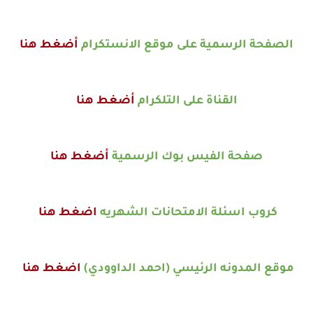
الصفحة الرسمية على موقع الانستكرام
أضغط هنا
القناة على التلكرام
أضغط هنا
صفحة الفيس بوك الرسمية
أضغط هنا
كروب اسئلة الامتحانات الشهريه
اضغط هنا
موقع المدونه الرئيسي (احمد الداوودي)
اضغط هنا