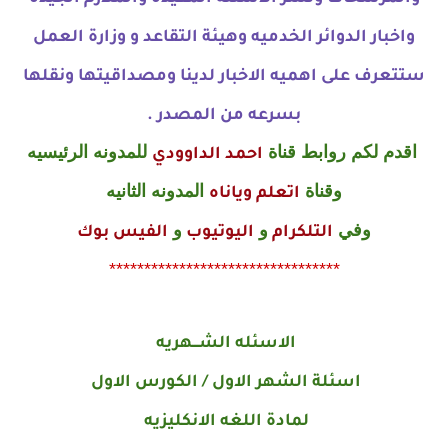
واخبار الدوائر الخدميه وهيئة التقاعد و وزارة العمل
ستتعرف على اهميه الاخبار لدينا ومصداقيتها ونقلها
بسرعه من المصدر .
اقدم لكم روابط قناة
للمدونه الرئيسيه
احمد الداوودي
وقناة
المدونه الثانيه
اتعلم وياناه
وفي
و
و
التلكرام
اليوتيوب
الفيس بوك
*********************************
الاسئله الشـــهريه
اسئلة الشهر الاول / الكورس الاول
لمادة اللغه الانكليزيه