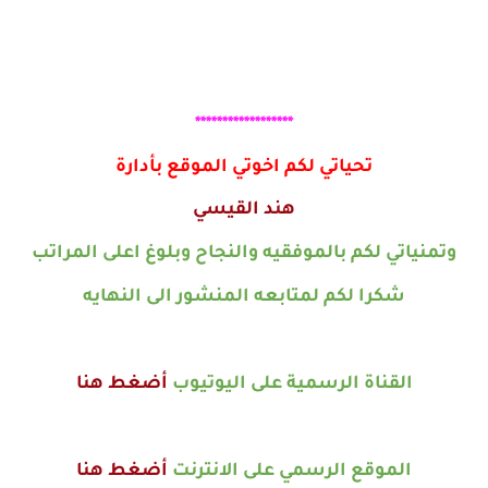
******************
تحياتي لكم اخوتي الموقع بأدارة
هند القيسي
وتمنياتي لكم بالموفقيه والنجاح وبلوغ اعلى المراتب
شكرا لكم لمتابعه المنشور الى النهايه
القناة الرسمية على اليوتيوب
أضغط هنا
الموقع الرسمي على الانترنت
أضغط هنا