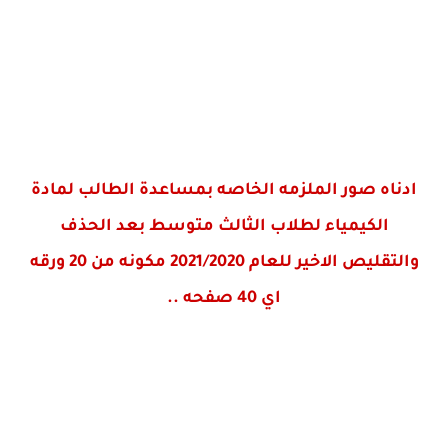
ادناه صور الملزمه الخاصه بمساعدة الطالب لمادة
الكيمياء لطلاب الثالث متوسط بعد الحذف
والتقليص الاخير للعام 2021/2020 مكونه من 20 ورقه
اي 40 صفحه ..