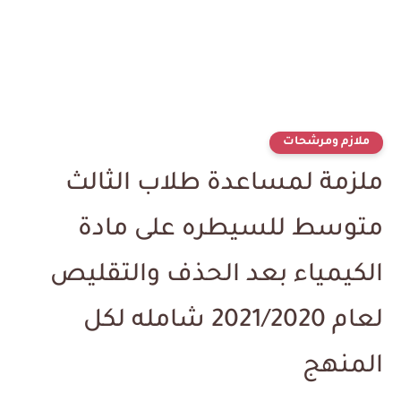
ملازم ومرشحات
ملزمة لمساعدة طلاب الثالث
متوسط للسيطره على مادة
الكيمياء بعد الحذف والتقليص
لعام 2021/2020 شامله لكل
المنهج