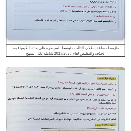
ملزمة لمساعدة طلاب الثالث متوسط للسيطره على مادة الكيمياء بعد
الحذف والتقليص لعام 2021/2020 شامله لكل المنهج