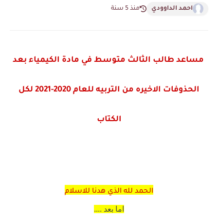
احمد الداوودي
منذ 5 سنة
مساعد طالب الثالث متوسط في مادة الكيمياء بعد
الحذوفات الاخيره من التربيه للعام 2020-2021 لكل
الكتاب
الحمد لله الذي هدنا للاسلام
اما بعد ....