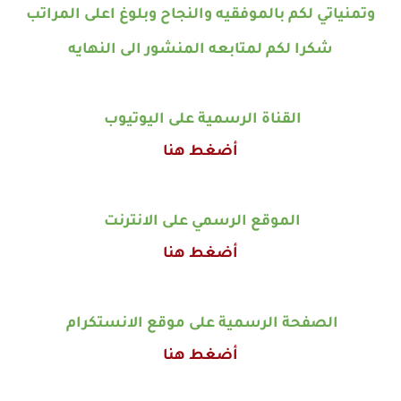
وتمنياتي لكم بالموفقيه والنجاح وبلوغ اعلى المراتب
شكرا لكم لمتابعه المنشور الى النهايه
القناة الرسمية على اليوتيوب
أضغط هنا
الموقع الرسمي على الانترنت
أضغط هنا
الصفحة الرسمية على موقع الانستكرام
أضغط هنا