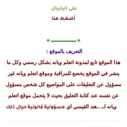
على البايبال
أضغط هنا
🔸▬▬▬▬▬🔸
التعريف بالموقع :
هذا الموقع تابع لمدونة اتعلم ويانه بشكل رسمي وكل ما
ينشر في الموقع يخضع للمراقبة وموقع اتعلم ويانه غير
مسؤول عن التعليقات على المواضيع كل شخص مسؤول
عن نفسه عند كتابة التعليق بحيث لا يتحمل موقع اتعلم
ويانه لــ ..هند القيسي اي
مسؤولية قانونية حيال ذلك