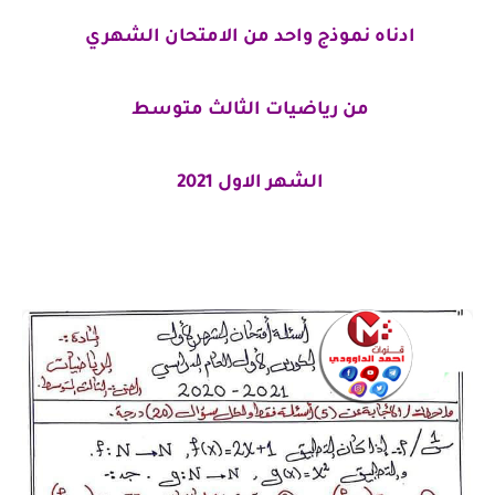
ادناه نموذج واحد من الامتحان الشهري
من رياضيات الثالث متوسط
الشهر الاول 2021