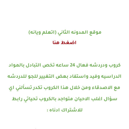
موقع المدونه الثاني (اتعلم ويانه)
اضغط هنا
كروب ودردشه فعال 24 ساعه تخص التبادل بالمواد
الدراسيه وفيد واستفاد بعض التغيير للجو للدردشه
مع الاصدقاء ومن خلال هذا الكروب تكدر تسألني اي
سؤال اغلب الاحيان متواجد بالكروب تحياتي رابط
للاشتراك ادناه
: