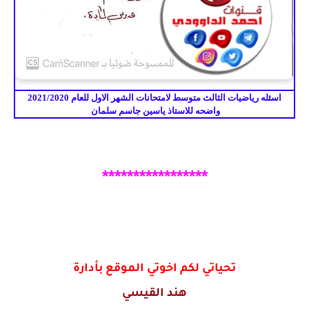
اسئله رياضيات الثالث متوسط لامتحانات الشهر الاول للعام 2021/2020
واضحه للاستاذ ياسين جاسم سلمان
*****************
تحياتي لكم اخوتي الموقع بأدارة
هند القيسي