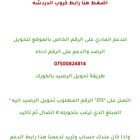
اضغط هنا رابط كروب الدردشه
للدعم المادي على الرقم الخاص بالموقع لتحويل
الرصد والدعم على الرقم ادناه
07500824814
طريقة تحويل الرصيد بالكورك
اتصل على *215* الرقم المطلوب تحويل الرصيد اليه *
المبلغ الذي ترغب بتحويله # اتصال ثم تاكيد
واذا كان عندك حساب وتريد تدعمنا هذا رابط الدعم