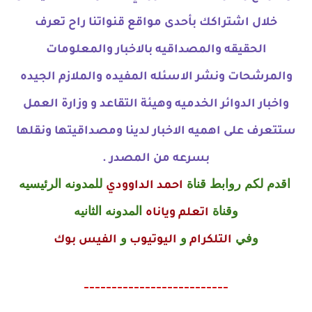
خلال اشتراكك بأحدى مواقع قنواتنا راح تعرف
الحقيقه والمصداقيه بالاخبار والمعلومات
والمرشحات ونشر الاسئله المفيده والملازم الجيده
واخبار الدوائر الخدميه وهيئة التقاعد و وزارة العمل
ستتعرف على اهميه الاخبار لدينا ومصداقيتها ونقلها
بسرعه من المصدر .
اقدم لكم روابط قناة
للمدونه الرئيسيه
احمد الداوودي
وقناة
المدونه الثانيه
اتعلم وياناه
وفي
و
و
التلكرام
اليوتيوب
الفيس بوك
--------------------------