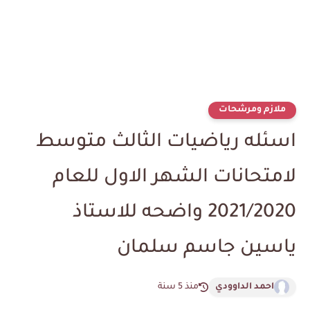
ملازم ومرشحات
اسئله رياضيات الثالث متوسط
لامتحانات الشهر الاول للعام
2021/2020 واضحه للاستاذ
ياسين جاسم سلمان
احمد الداوودي
منذ 5 سنة