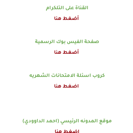
القناة على التلكرام
أضغط هنا
صفحة الفيس بوك الرسمية
أضغط هنا
كروب اسئلة الامتحانات الشهريه
اضغط هنا
موقع المدونه الرئيسي (احمد الداوودي)
اضغط هنا