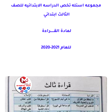
مجموعه اسئله تخص الدراسه الابتدائيه للصف
الثالث ابتدائي
لمادة القـــــــراءة
للعام 2021-2020