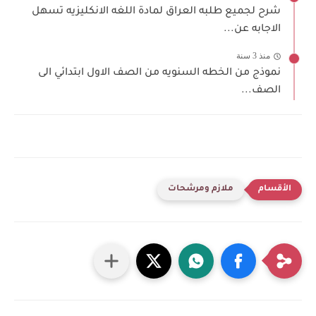
شرح لجميع طلبه العراق لمادة اللغه الانكليزيه تسهل
الاجابه عن...
منذ 3 سنة
نموذج من الخطه السنويه من الصف الاول ابتدائي الى
الصف...
ملازم ومرشحات