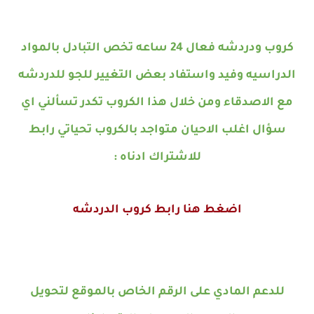
كروب ودردشه فعال 24 ساعه تخص التبادل بالمواد
الدراسيه وفيد واستفاد بعض التغيير للجو للدردشه
مع الاصدقاء ومن خلال هذا الكروب تكدر تسألني اي
سؤال اغلب الاحيان متواجد بالكروب تحياتي رابط
للاشتراك ادناه
:
اضغط هنا رابط كروب الدردشه
للدعم المادي على الرقم الخاص بالموقع لتحويل