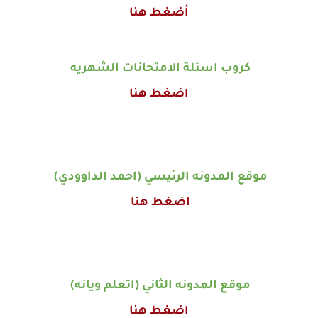
أضغط هنا
كروب اسئلة الامتحانات الشهريه
اضغط هنا
موقع المدونه الرئيسي (احمد الداوودي)
اضغط هنا
موقع المدونه الثاني (اتعلم ويانه)
اضغط هنا