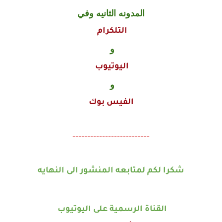
المدونه الثانيه وفي
التلكرام
و
اليوتيوب
و
الفيس بوك
--------------------------
شكرا لكم لمتابعه المنشور الى النهايه
القناة الرسمية على اليوتيوب