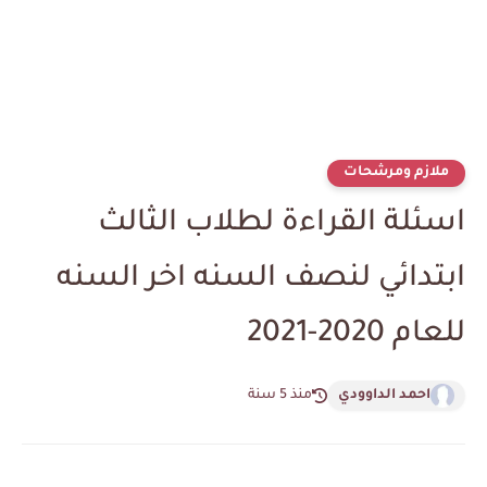
ملازم ومرشحات
اسئلة القراءة لطلاب الثالث
ابتدائي لنصف السنه اخر السنه
للعام 2020-2021
احمد الداوودي
منذ 5 سنة