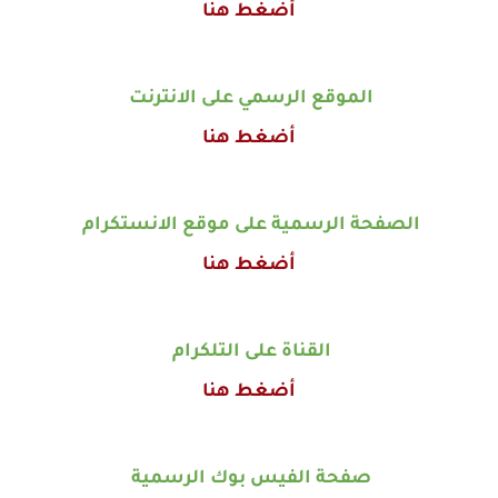
أضغط هنا
الموقع الرسمي على الانترنت
أضغط هنا
الصفحة الرسمية على موقع الانستكرام
أضغط هنا
القناة على التلكرام
أضغط هنا
صفحة الفيس بوك الرسمية