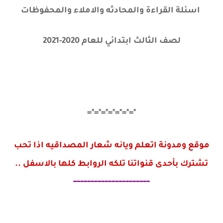
اسئلة القراءة والمحادثه والاملاء والمحفوظات
لصف الثالث ابتدائي للعام 2020-2021
*=*=*=*=*=*=*=
موقع ومدونة
اتعلم ويانه
شعار المصداقيه اذا تحب
تشترك بأحدى قنواتنا تلكه الروابط كلها بالاسفل ..
----------------------