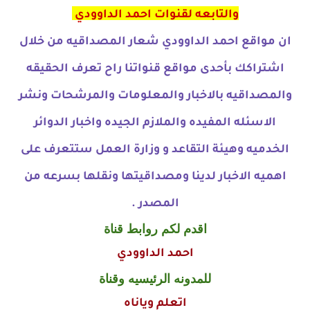
والتابعه لقنوات احمد الداوودي
ان مواقع احمد الداوودي شعار المصداقيه من خلال
اشتراكك بأحدى مواقع قنواتنا راح تعرف الحقيقه
والمصداقيه بالاخبار والمعلومات والمرشحات ونشر
الاسئله المفيده والملازم الجيده واخبار الدوائر
الخدميه وهيئة التقاعد و وزارة العمل ستتعرف على
اهميه الاخبار لدينا ومصداقيتها ونقلها بسرعه من
المصدر .
اقدم لكم روابط قناة
احمد الداوودي
للمدونه الرئيسيه وقناة
اتعلم وياناه