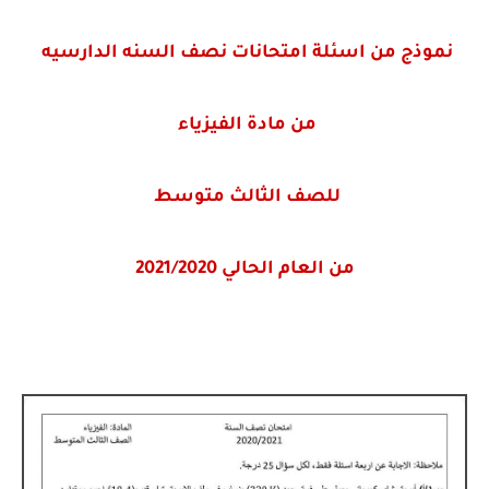
نموذج من اسئلة امتحانات نصف السنه الدارسيه
من مادة الفيزياء
للصف الثالث متوسط
من العام الحالي 2021/2020