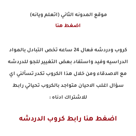
موقع المدونه الثاني (اتعلم ويانه)
اضغط هنا
كروب ودردشه فعال 24 ساعه تخص التبادل بالمواد
الدراسيه وفيد واستفاد بعض التغيير للجو للدردشه
مع الاصدقاء ومن خلال هذا الكروب تكدر تسألني اي
سؤال اغلب الاحيان متواجد بالكروب تحياتي رابط
للاشتراك ادناه
:
اضغط هنا رابط كروب الدردشه