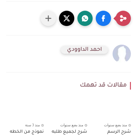
احمد الداوودي
مقالات قد تهمك
منذ بضع سنوات
منذ بضع سنوات
منذ 3 سنة
شرح الرسم
شرح لجميع طلبه
نموذج من الخطه