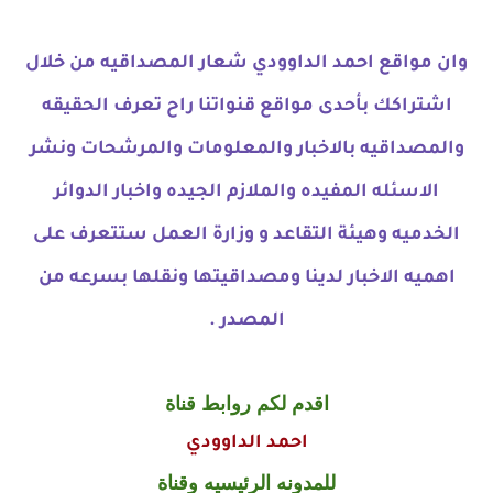
وان مواقع احمد الداوودي شعار المصداقيه من خلال
اشتراكك بأحدى مواقع قنواتنا راح تعرف الحقيقه
والمصداقيه بالاخبار والمعلومات والمرشحات ونشر
الاسئله المفيده والملازم الجيده واخبار الدوائر
الخدميه وهيئة التقاعد و وزارة العمل ستتعرف على
اهميه الاخبار لدينا ومصداقيتها ونقلها بسرعه من
المصدر .
اقدم لكم روابط قناة
احمد الداوودي
للمدونه الرئيسيه وقناة