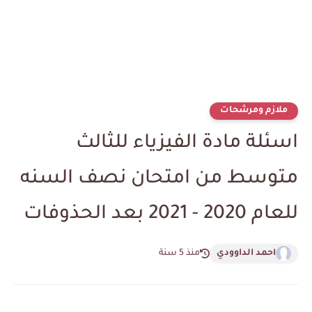
ملازم ومرشحات
اسئلة مادة الفيزياء للثالث
متوسط من امتحان نصف السنه
للعام 2020 - 2021 بعد الحذوفات
احمد الداوودي
منذ 5 سنة