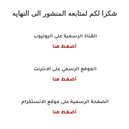
شكرا لكم لمتابعه المنشور الى النهايه
القناة الرسمية على اليوتيوب
أضغط هنا
الموقع الرسمي على الانترنت
أضغط هنا
الصفحة الرسمية على موقع الانستكرام
أضغط هنا