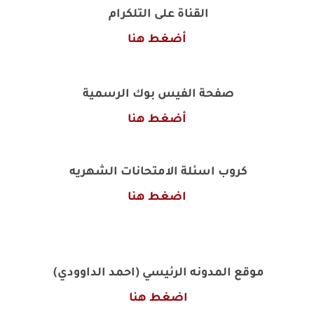
القناة على التلكرام
أضغط هنا
صفحة الفيس بوك الرسمية
أضغط هنا
كروب اسئلة الامتحانات الشهريه
اضغط هنا
موقع المدونه الرئيسي (احمد الداوودي)
اضغط هنا