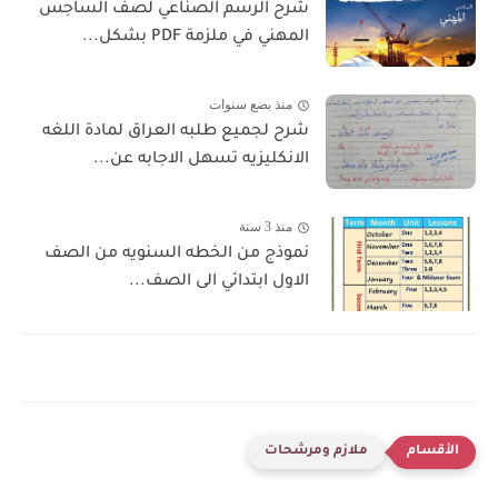
شرح الرسم الصناعي لصف الساجس
المهني في ملزمة PDF بشكل...
منذ بضع سنوات
شرح لجميع طلبه العراق لمادة اللغه
الانكليزيه تسهل الاجابه عن...
منذ 3 سنة
نموذج من الخطه السنويه من الصف
الاول ابتدائي الى الصف...
ملازم ومرشحات