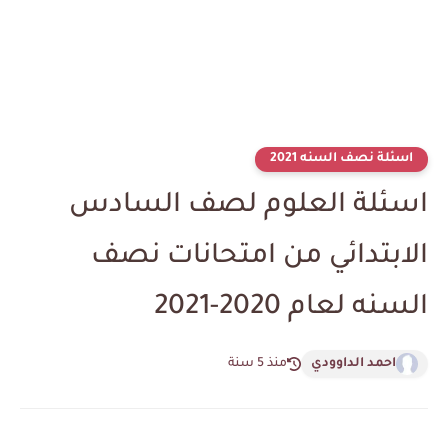
اسئلة نصف السنه 2021
اسئلة العلوم لصف السادس
الابتدائي من امتحانات نصف
السنه لعام 2020-2021
احمد الداوودي
منذ 5 سنة