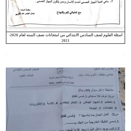
اسئلة العلوم لصف السادس الابتدائي من امتحانات نصف السنه لعام 2020-
2021