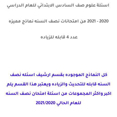
اسئلة علوم صف السادس الابتدائي للعام الدراسي
2020 - 2021 من امتحانات نصف السنه نماذج مميزه
عدد 4 قابله للزياده
كل النماذج الموجوده بقسم ارشيف اسئله نصف
السنه قابله للتحديث والزياده ويعتبر هذا القسم يلم
اكبر واكثر المجموعات من اسئلة امتحان نصف السنه
للعام الحالي 2021/2020