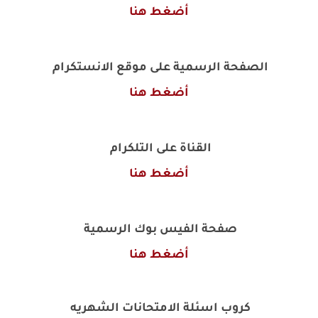
أضغط هنا
الصفحة الرسمية على موقع الانستكرام
أضغط هنا
القناة على التلكرام
أضغط هنا
صفحة الفيس بوك الرسمية
أضغط هنا
كروب اسئلة الامتحانات الشهريه