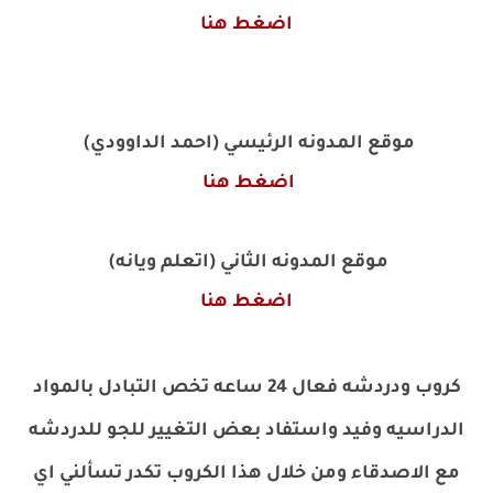
اضغط هنا
موقع المدونه الرئيسي (احمد الداوودي)
اضغط هنا
موقع المدونه الثاني (اتعلم ويانه)
اضغط هنا
كروب ودردشه فعال 24 ساعه تخص التبادل بالمواد
الدراسيه وفيد واستفاد بعض التغيير للجو للدردشه
مع الاصدقاء ومن خلال هذا الكروب تكدر تسألني اي