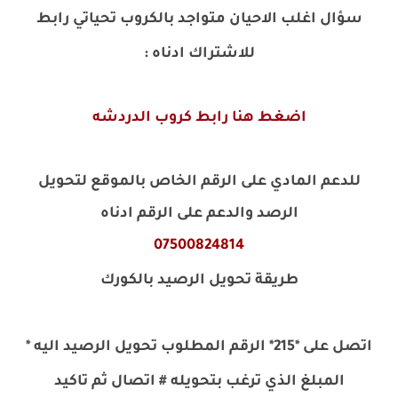
سؤال اغلب الاحيان متواجد بالكروب تحياتي رابط
للاشتراك ادناه
:
اضغط هنا رابط كروب الدردشه
للدعم المادي على الرقم الخاص بالموقع لتحويل
الرصد والدعم على الرقم ادناه
07500824814
طريقة تحويل الرصيد بالكورك
اتصل على *215* الرقم المطلوب تحويل الرصيد اليه *
المبلغ الذي ترغب بتحويله # اتصال ثم تاكيد