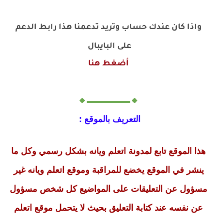
واذا كان عندك حساب وتريد تدعمنا هذا رابط الدعم
على البايبال
أضغط هنا
🔸▬▬▬▬▬🔸
التعريف بالموقع :
هذا الموقع تابع لمدونة اتعلم ويانه بشكل رسمي وكل ما
ينشر في الموقع يخضع للمراقبة وموقع اتعلم ويانه غير
مسؤول عن التعليقات على المواضيع كل شخص مسؤول
عن نفسه عند كتابة التعليق بحيث لا يتحمل موقع اتعلم