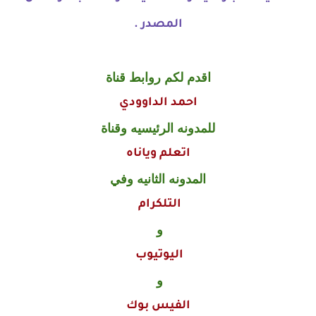
المصدر .
اقدم لكم روابط قناة
احمد الداوودي
للمدونه الرئيسيه وقناة
اتعلم وياناه
المدونه الثانيه وفي
التلكرام
و
اليوتيوب
و
الفيس بوك