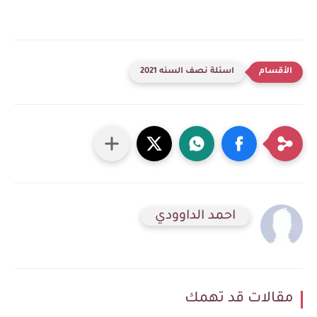
اسئلة نصف السنه 2021
احمد الداوودي
مقالات قد تهمك