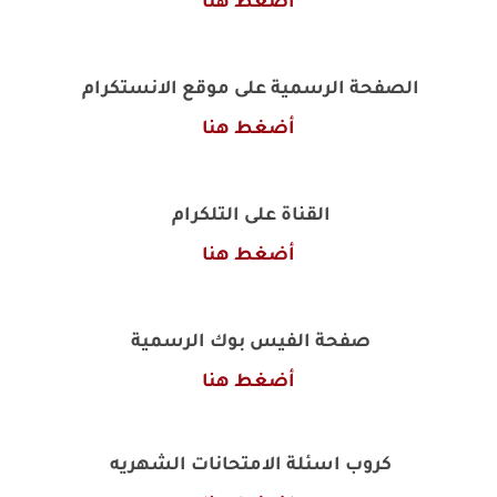
أضغط هنا
الصفحة الرسمية على موقع الانستكرام
أضغط هنا
القناة على التلكرام
أضغط هنا
صفحة الفيس بوك الرسمية
أضغط هنا
كروب اسئلة الامتحانات الشهريه