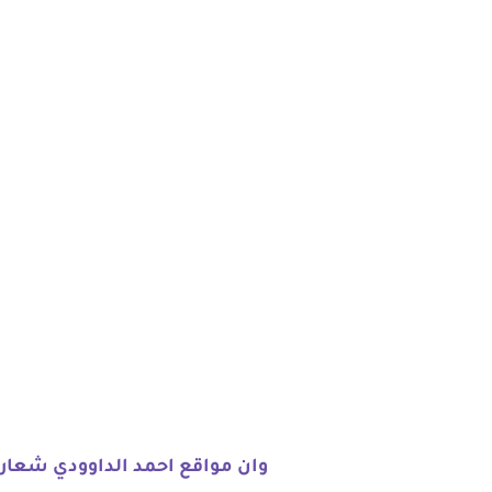
وان مواقع احمد الداوودي شعار 