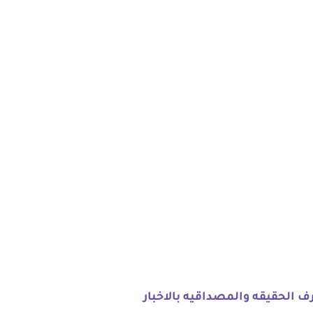
 الحقيقه والمصداقيه بالاخبار