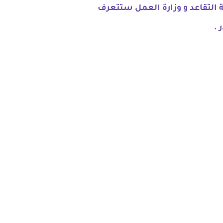
ة التقاعد و وزارة العمل ستتعرف
 .