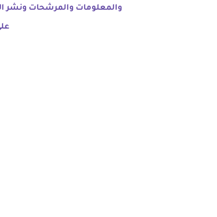
والمعلومات والمرشحات ونشر الاسئ
على