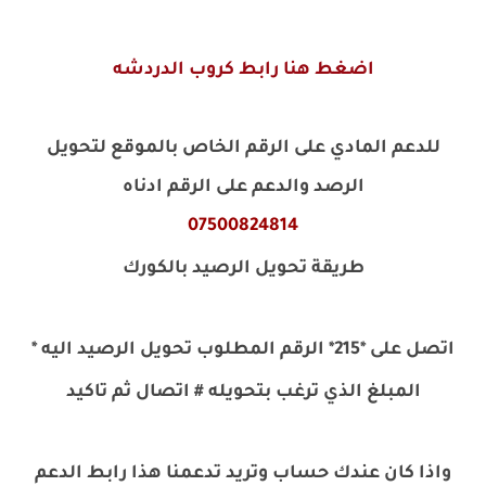
اضغط هنا رابط كروب الدردشه
للدعم المادي على الرقم الخاص بالموقع لتحويل
الرصد والدعم على الرقم ادناه
07500824814
طريقة تحويل الرصيد بالكورك
اتصل على *215* الرقم المطلوب تحويل الرصيد اليه *
المبلغ الذي ترغب بتحويله # اتصال ثم تاكيد
واذا كان عندك حساب وتريد تدعمنا هذا رابط الدعم