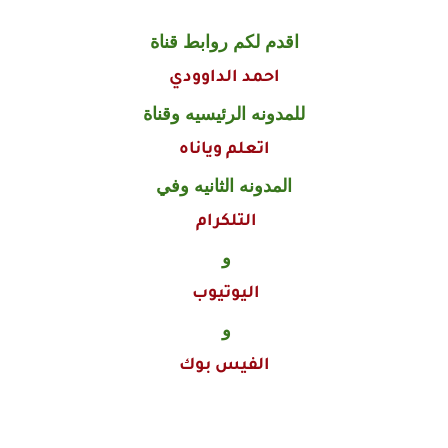
اقدم لكم روابط قناة
احمد الداوودي
للمدونه الرئيسيه وقناة
اتعلم وياناه
المدونه الثانيه وفي
التلكرام
و
اليوتيوب
و
الفيس بوك