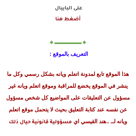
على البايبال
أضغط هنا
🔸▬▬▬▬▬🔸
التعريف بالموقع :
هذا الموقع تابع لمدونة اتعلم ويانه بشكل رسمي وكل ما
ينشر في الموقع يخضع للمراقبة وموقع اتعلم ويانه غير
مسؤول عن التعليقات على المواضيع كل شخص مسؤول
عن نفسه عند كتابة التعليق بحيث لا يتحمل موقع اتعلم
ويانه لــ ..هند القيسي اي
مسؤولية قانونية حيال ذلك