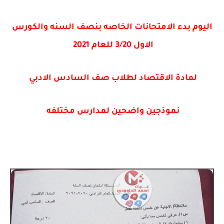
اليوم بدء الامتحانات الخاصه بنصف السنه والكورس
الاول 3/20 للعام 2021
لمادة الاقتصاد لطلاب صف السادس الادبي
نموذجين واضحين لمدارس مختلفه