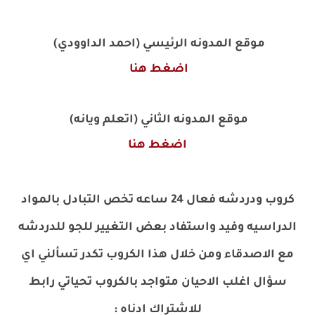
موقع المدونه الرئيسي (احمد الداوودي)
اضغط هنا
موقع المدونه الثاني (اتعلم ويانه)
اضغط هنا
كروب ودردشه فعال 24 ساعه تخص التبادل بالمواد
الدراسيه وفيد واستفاد بعض التغيير للجو للدردشه
مع الاصدقاء ومن خلال هذا الكروب تكدر تسألني اي
سؤال اغلب الاحيان متواجد بالكروب تحياتي رابط
للاشتراك ادناه
: