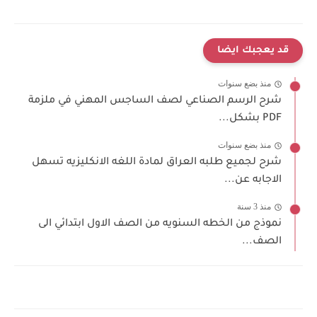
قد يعجبك ايضا
منذ بضع سنوات
شرح الرسم الصناعي لصف الساجس المهني في ملزمة
PDF بشكل...
منذ بضع سنوات
شرح لجميع طلبه العراق لمادة اللغه الانكليزيه تسهل
الاجابه عن...
منذ 3 سنة
نموذج من الخطه السنويه من الصف الاول ابتدائي الى
الصف...