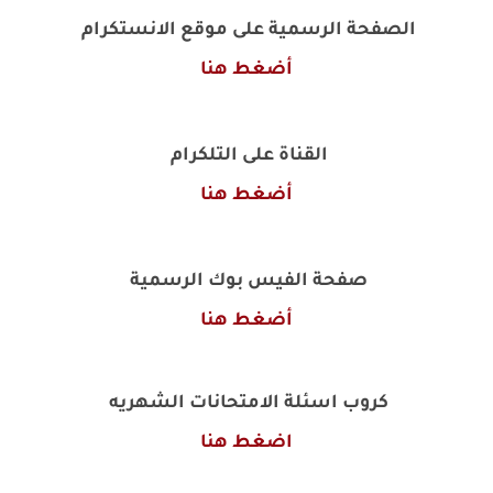
الصفحة الرسمية على موقع الانستكرام
أضغط هنا
القناة على التلكرام
أضغط هنا
صفحة الفيس بوك الرسمية
أضغط هنا
كروب اسئلة الامتحانات الشهريه
اضغط هنا