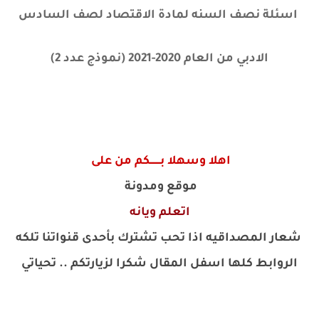
اسئلة نصف السنه لمادة الاقتصاد لصف السادس
الادبي من العام 2020-2021 (نموذج عدد 2)
اهلا وسهلا بـــــــكم من على
موقع ومدونة
اتعلم ويانه
شعار المصداقيه اذا تحب تشترك بأحدى قنواتنا تلكه
الروابط كلها اسفل المقال شكرا لزيارتكم .. تحياتي