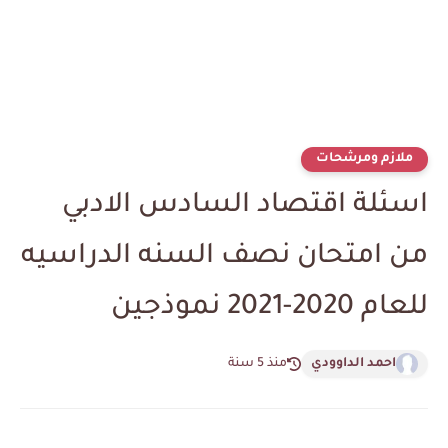
ملازم ومرشحات
اسئلة اقتصاد السادس الادبي
من امتحان نصف السنه الدراسيه
للعام 2020-2021 نموذجين
احمد الداوودي
منذ 5 سنة