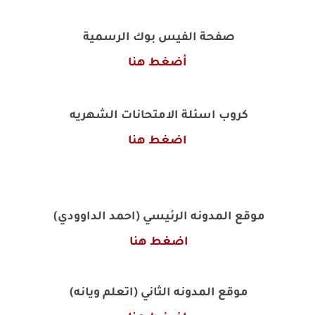
صفحة الفيس بوك الرسمية
أضغط هنا
كروب اسئلة الامتحانات الشهريه
اضغط هنا
موقع المدونه الرئيسي (احمد الداوودي)
اضغط هنا
موقع المدونه الثاني (اتعلم ويانه)