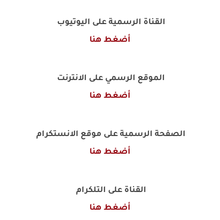
القناة الرسمية على اليوتيوب
أضغط هنا
الموقع الرسمي على الانترنت
أضغط هنا
الصفحة الرسمية على موقع الانستكرام
أضغط هنا
القناة على التلكرام
أضغط هنا