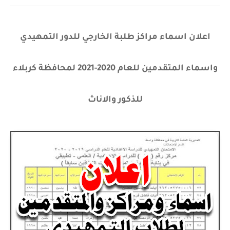
اعلان اسماء مراكز طلبة الخارجي للدور التمهيدي
واسماء المتقدمين للعام 2020-2021 لمحافظة كربلاء
للذكور والاناث