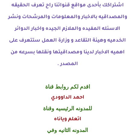
اشتراكك بأحدى مواقع قنواتنا راح تعرف الحقيقه
والمصداقيه بالاخبار والمعلومات والمرشحات ونشر
الاسئله المفيده والملازم الجيده واخبار الدوائر
الخدميه وهيئة التقاعد و وزارة العمل ستتعرف على
اهميه الاخبار لدينا ومصداقيتها ونقلها بسرعه من
المصدر .
اقدم لكم روابط قناة
احمد الداوودي
للمدونه الرئيسيه وقناة
اتعلم وياناه
المدونه الثانيه وفي