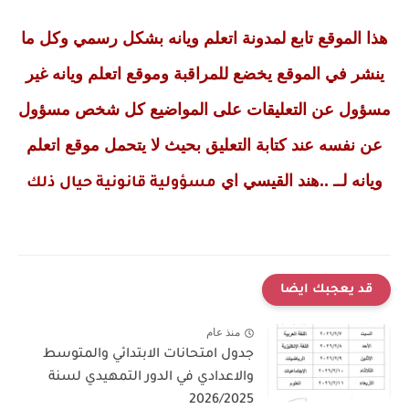
هذا الموقع تابع لمدونة اتعلم ويانه بشكل رسمي وكل ما
ينشر في الموقع يخضع للمراقبة وموقع اتعلم ويانه غير
مسؤول عن التعليقات على المواضيع كل شخص مسؤول
عن نفسه عند كتابة التعليق بحيث لا يتحمل موقع اتعلم
ويانه لــ ..هند القيسي اي
مسؤولية قانونية حيال ذلك
قد يعجبك ايضا
منذ عام
جدول امتحانات الابتدائي والمتوسط
والاعدادي في الدور التمهيدي لسنة
2026/2025