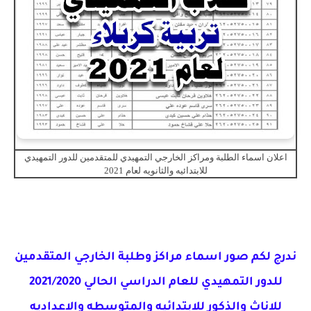
اعلان اسماء الطلبة ومراكز الخارجي التمهيدي للمتقدمين للدور التمهيدي
للابتدائيه والثانويه لعام 2021
ندرج لكم صور اسماء مراكز وطلبة الخارجي المتقدمين
للدور التمهيدي للعام الدراسي الحالي 2021/2020
للاناث والذكور للابتدائيه والمتوسطه والاعداديه