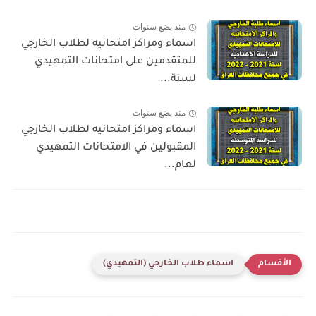
منذ بضع سنوات
اسماء ومراكز امتحانيه لطلاب الخارجي
للمتقدمين على امتحانات التمهيدي
لسنة...
منذ بضع سنوات
اسماء ومراكز امتحانيه لطلاب الخارجي
المقبولين في الامتحانات التمهيدي
لعام...
اسماء طلاب الخارجي (التمهيدي)