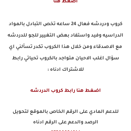
اضغط هنا
كروب ودردشه فعال 24 ساعه تخص التبادل بالمواد
الدراسيه وفيد واستفاد بعض التغيير للجو للدردشه
مع الاصدقاء ومن خلال هذا الكروب تكدر تسألني اي
سؤال اغلب الاحيان متواجد بالكروب تحياتي رابط
للاشتراك ادناه
:
اضغط هنا رابط كروب الدردشه
للدعم المادي على الرقم الخاص بالموقع لتحويل
الرصد والدعم على الرقم ادناه