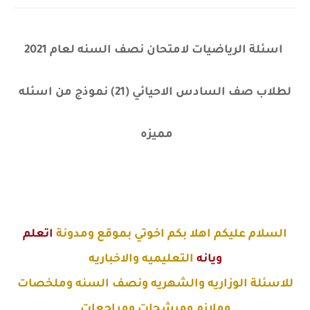
اسئلة الرياضيات لامتحان نصف السنه لعام 2021
لطلاب صف السادس الاحيائي (21) نموذج من اسئله
مميزه
السلام عليكم اهلا بكم اخوتي بموقع ومدونة
اتعلم
ويانه
التعليميه والاخباريه
للاسئلة الوزاريه والشهريه ونصف السنه وملخصات
وملازم ومرشحات ومراجعات