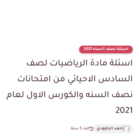
اسئلة نصف السنه 2021
اسئلة مادة الرياضيات لصف
السادس الاحيائي من امتحانات
نصف السنه والكورس الاول لعام
2021
احمد الداوودي
منذ 5 سنة