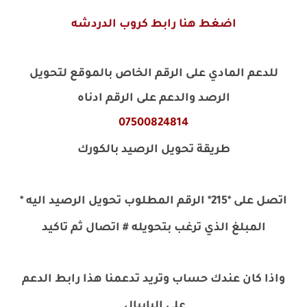
اضغط هنا رابط كروب الدردشه
للدعم المادي على الرقم الخاص بالموقع لتحويل
الرصد والدعم على الرقم ادناه
07500824814
طريقة تحويل الرصيد بالكورك
اتصل على *215* الرقم المطلوب تحويل الرصيد اليه *
المبلغ الذي ترغب بتحويله # اتصال ثم تاكيد
واذا كان عندك حساب وتريد تدعمنا هذا رابط الدعم
على البايبال