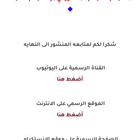
�
شكرا لكم لمتابعه المنشور الى النهايه
القناة الرسمية على اليوتيوب
أضغط هنا
الموقع الرسمي على الانترنت
أضغط هنا
الصفحة الرسمية على موقع الانستكرام