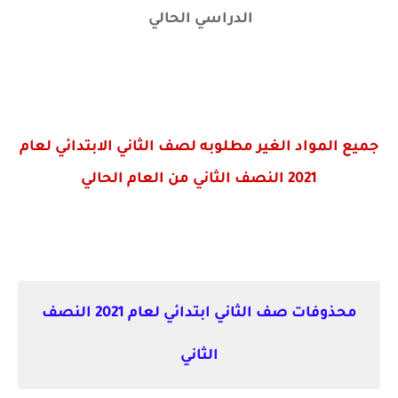
الدراسي الحالي
جميع المواد الغير مطلوبه لصف الثاني الابتدائي لعام
2021 النصف الثاني من العام الحالي
محذوفات صف الثاني ابتدائي لعام 2021 النصف
الثاني