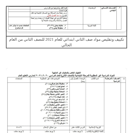
تكييف وتقليص مواد صف الثاني ابتدائي للعام 2021 للنصف الثاني من العام
الحالي