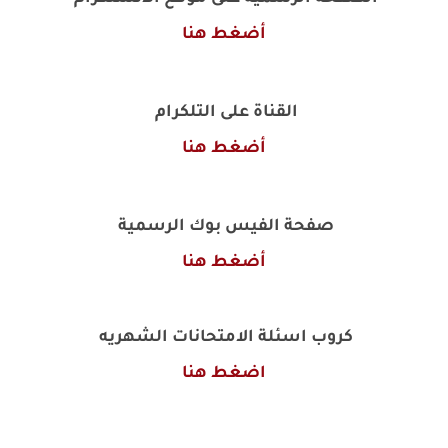
أضغط هنا
القناة على التلكرام
أضغط هنا
صفحة الفيس بوك الرسمية
أضغط هنا
كروب اسئلة الامتحانات الشهريه
اضغط هنا