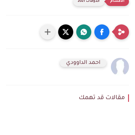
حذوفات 2021
احمد الداوودي
مقالات قد تهمك