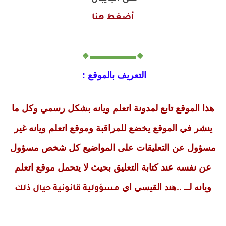
أضغط هنا
🔸▬▬▬▬▬🔸
التعريف بالموقع :
هذا الموقع تابع لمدونة اتعلم ويانه بشكل رسمي وكل ما
ينشر في الموقع يخضع للمراقبة وموقع اتعلم ويانه غير
مسؤول عن التعليقات على المواضيع كل شخص مسؤول
عن نفسه عند كتابة التعليق بحيث لا يتحمل موقع اتعلم
ويانه لــ ..هند القيسي اي
مسؤولية قانونية حيال ذلك