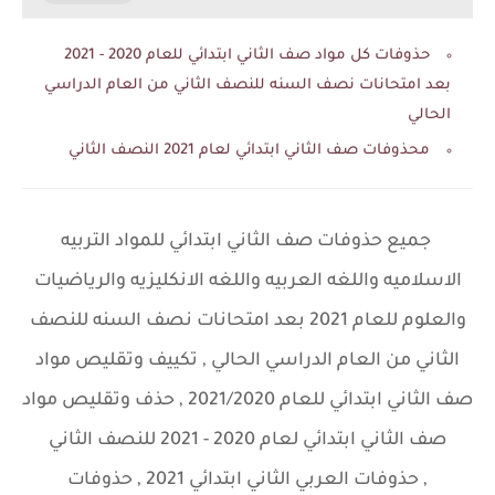
حذوفات كل مواد صف الثاني ابتدائي للعام 2020 - 2021
بعد امتحانات نصف السنه للنصف الثاني من العام الدراسي
الحالي
محذوفات صف الثاني ابتدائي لعام 2021 النصف الثاني
جميع حذوفات صف الثاني ابتدائي للمواد التربيه
الاسلاميه واللغه العربيه واللغه الانكليزيه والرياضيات
والعلوم للعام 2021 بعد امتحانات نصف السنه للنصف
الثاني من العام الدراسي الحالي , تكييف وتقليص مواد
صف الثاني ابتدائي للعام 2021/2020 , حذف وتقليص مواد
صف الثاني ابتدائي لعام 2020 - 2021 للنصف الثاني
,
حذوفات العربي الثاني ابتدائي 2021 , حذوفات