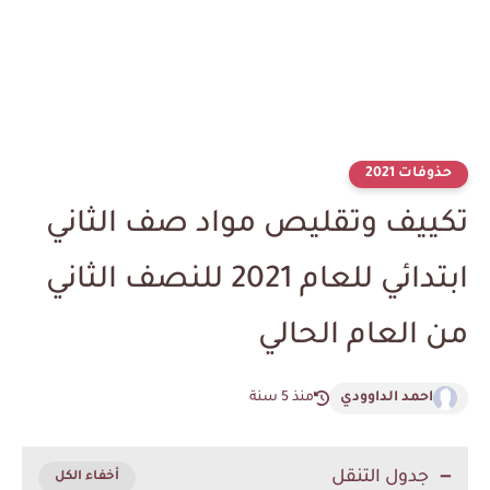
حذوفات 2021
تكييف وتقليص مواد صف الثاني
ابتدائي للعام 2021 للنصف الثاني
من العام الحالي
احمد الداوودي
منذ 5 سنة
جدول التنقل