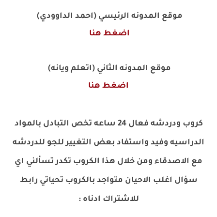
موقع المدونه الرئيسي (احمد الداوودي)
اضغط هنا
موقع المدونه الثاني (اتعلم ويانه)
اضغط هنا
كروب ودردشه فعال 24 ساعه تخص التبادل بالمواد
الدراسيه وفيد واستفاد بعض التغيير للجو للدردشه
مع الاصدقاء ومن خلال هذا الكروب تكدر تسألني اي
سؤال اغلب الاحيان متواجد بالكروب تحياتي رابط
للاشتراك ادناه
: