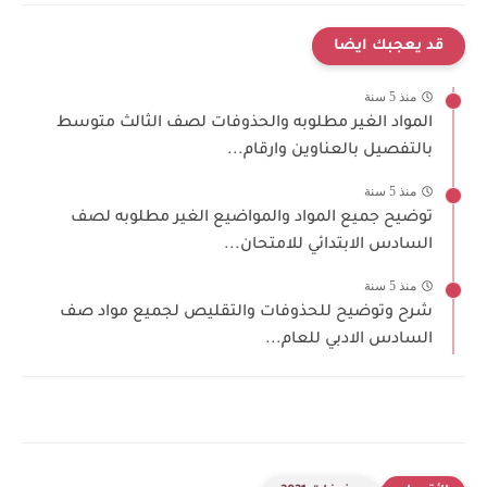
قد يعجبك ايضا
منذ 5 سنة
المواد الغير مطلوبه والحذوفات لصف الثالث متوسط
بالتفصيل بالعناوين وارقام...
منذ 5 سنة
توضيح جميع المواد والمواضيع الغير مطلوبه لصف
السادس الابتدائي للامتحان...
منذ 5 سنة
شرح وتوضيح للحذوفات والتقليص لجميع مواد صف
السادس الادبي للعام...