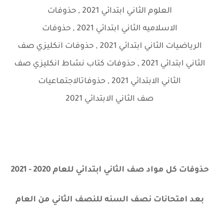
العلوم
الثاني ابتدائي 2021 , حذوفات
الاسلاميه
الثاني ابتدائي 2021 , حذوفات
الرياضيات
الثاني ابتدائي 2021 ,
حذوفات انكليزي صف
الثاني ابتدائي 2021 , حذوفات كتاب نشاط انكليزي صف
الثاني الابتدائي 2021 ,
حذوفاتالاجتماعيات
صف
الثاني
الابتدائي 2021
حذوفات كل مواد صف الثاني ابتدائي للعام 2020 - 2021
بعد امتحانات نصف السنه للنصف الثاني من العام