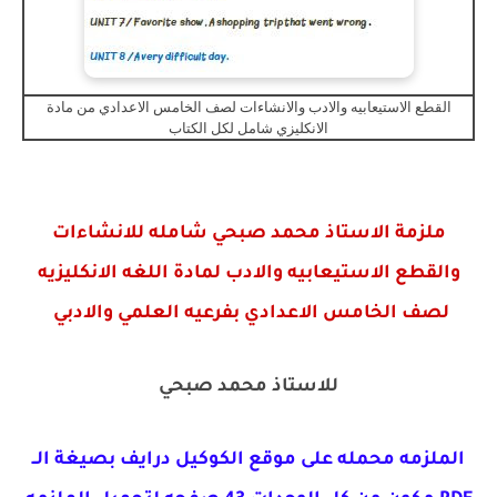
القطع الاستيعابيه والادب والانشاءات لصف الخامس الاعدادي من مادة
الانكليزي شامل لكل الكتاب
ملزمة الاستاذ محمد صبحي شامله للانشاءات
والقطع الاستيعابيه والادب لمادة اللغه الانكليزيه
لصف الخامس الاعدادي بفرعيه العلمي والادبي
للاستاذ محمد صبحي
الملزمه محمله على موقع الكوكيل درايف بصيغة الــ