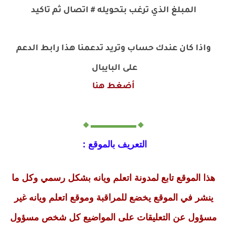
المبلغ الذي ترغب بتحويله # اتصال ثم تاكيد
واذا كان عندك حساب وتريد تدعمنا هذا رابط الدعم
على البايبال
أضغط هنا
🔸▬▬▬▬▬🔸
التعريف بالموقع :
هذا الموقع تابع لمدونة اتعلم ويانه بشكل رسمي وكل ما
ينشر في الموقع يخضع للمراقبة وموقع اتعلم ويانه غير
مسؤول عن التعليقات على المواضيع كل شخص مسؤول