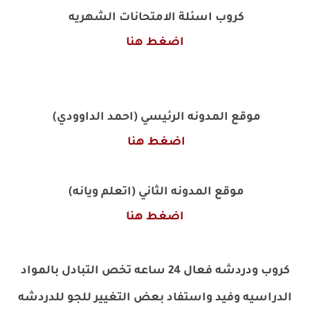
كروب اسئلة الامتحانات الشهريه
اضغط هنا
موقع المدونه الرئيسي (احمد الداوودي)
اضغط هنا
موقع المدونه الثاني (اتعلم ويانه)
اضغط هنا
كروب ودردشه فعال 24 ساعه تخص التبادل بالمواد
الدراسيه وفيد واستفاد بعض التغيير للجو للدردشه