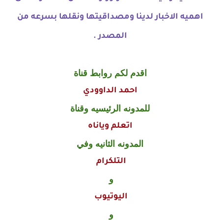
اهميه الاخبار لدينا ومصداقيتها ونقلها بسرعه من
المصدر .
اقدم لكم روابط قناة
احمد الداوودي
للمدونه الرئيسيه وقناة
اتعلم وياناه
المدونه الثانيه وفي
التلكرام
و
اليوتيوب
و