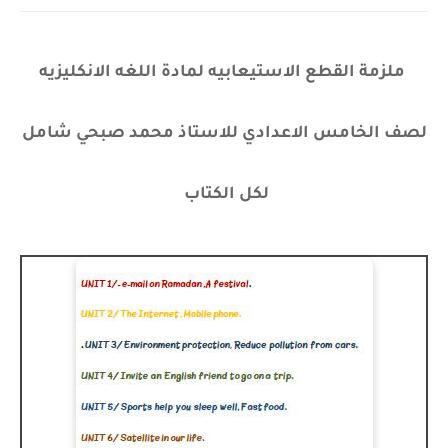
ملزمة القطع الاستيعابيه لمادة اللغه الانكليزيه
لصف الخامس الاعدادي للاستاذ محمد صبحي شامل
لكل الكتاب