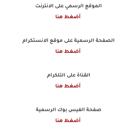
الموقع الرسمي على الانترنت
أضغط هنا
الصفحة الرسمية على موقع الانستكرام
أضغط هنا
القناة على التلكرام
أضغط هنا
صفحة الفيس بوك الرسمية
أضغط هنا