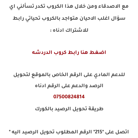
مع الاصدقاء ومن خلال هذا الكروب تكدر تسألني اي
سؤال اغلب الاحيان متواجد بالكروب تحياتي رابط
للاشتراك ادناه
:
اضغط هنا رابط كروب الدردشه
للدعم المادي على الرقم الخاص بالموقع لتحويل
الرصد والدعم على الرقم ادناه
07500824814
طريقة تحويل الرصيد بالكورك
اتصل على *215* الرقم المطلوب تحويل الرصيد اليه *