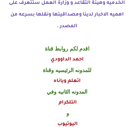
الخدميه وهيئة التقاعد و وزارة العمل ستتعرف على
اهميه الاخبار لدينا ومصداقيتها ونقلها بسرعه من
المصدر .
اقدم لكم روابط قناة
احمد الداوودي
للمدونه الرئيسيه وقناة
اتعلم وياناه
المدونه الثانيه وفي
التلكرام
و
اليوتيوب