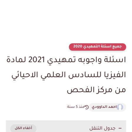
جميع اسئلة التمهيدي 2020
اسئلة واجوبه تمهيدي 2021 لمادة
الفيزيا للسادس العلمي الاحيائي
من مركز الفحص
احمد الداوودي
منذ 5 سنة
جدول التنقل