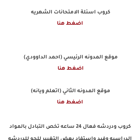
كروب اسئلة الامتحانات الشهريه
اضغط هنا
موقع المدونه الرئيسي (احمد الداوودي)
اضغط هنا
موقع المدونه الثاني (اتعلم ويانه)
اضغط هنا
كروب ودردشه فعال 24 ساعه تخص التبادل بالمواد
الدراسيه وفيد واستفاد بعض التغيير للجو للدردشه