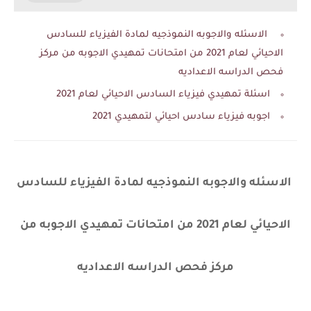
الاسئله والاجوبه النموذجيه لمادة الفيزياء للسادس
الاحيائي لعام 2021 من امتحانات تمهيدي الاجوبه من مركز
فحص الدراسه الاعداديه
اسئلة تمهيدي فيزياء السادس الاحيائي لعام 2021
اجوبه فيزياء سادس احيائي لتمهيدي 2021
الاسئله والاجوبه النموذجيه لمادة الفيزياء للسادس
الاحيائي لعام 2021 من امتحانات تمهيدي الاجوبه من
مركز فحص الدراسه الاعداديه