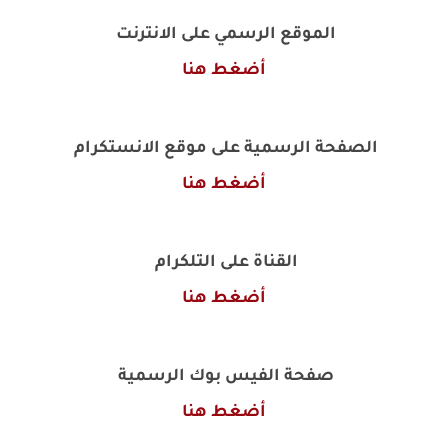
الموقع الرسمي على الانترنت
أضغط هنا
الصفحة الرسمية على موقع الانستكرام
أضغط هنا
القناة على التلكرام
أضغط هنا
صفحة الفيس بوك الرسمية
أضغط هنا