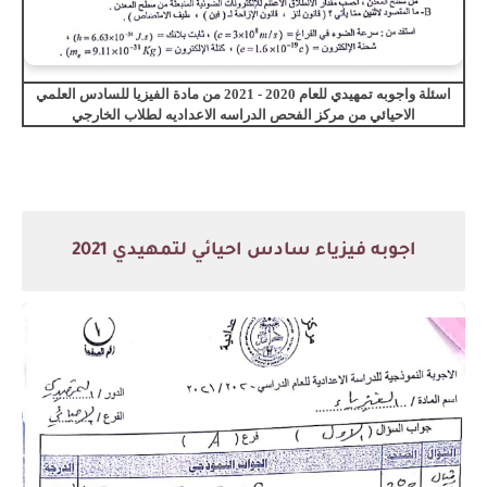
اسئلة واجوبه تمهيدي للعام 2020 - 2021 من مادة الفيزيا للسادس العلمي
الاحيائي من مركز الفحص الدراسه الاعداديه لطلاب الخارجي
اجوبه فيزياء سادس احيائي لتمهيدي 2021