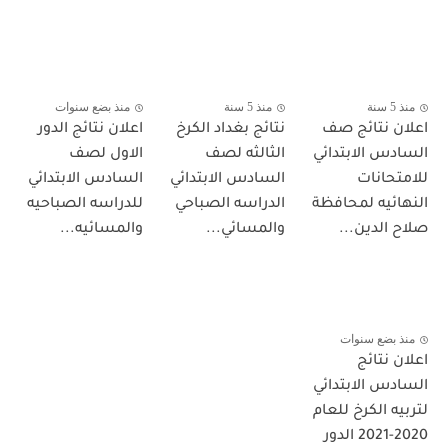
منذ 5 سنة
منذ 5 سنة
منذ بضع سنوات
اعلان نتائج صف
نتائج بغداد الكرخ
اعلان نتائج الدور
السادس الابتدائي
الثالثه لصف
الاول لصف
للامتحانات
السادس الابتدائي
السادس الابتدائي
النهائيه لمحافظة
الدراسه الصباحي
للدراسه الصباحيه
صلاح الدين...
والمسائي...
والمسائيه...
منذ بضع سنوات
اعلان نتائج
السادس الابتدائي
لتربيه الكرخ للعام
2020-2021 الدور