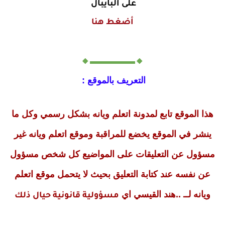
على البايبال
أضغط هنا
🔸▬▬▬▬▬🔸
التعريف بالموقع :
هذا الموقع تابع لمدونة اتعلم ويانه بشكل رسمي وكل ما
ينشر في الموقع يخضع للمراقبة وموقع اتعلم ويانه غير
مسؤول عن التعليقات على المواضيع كل شخص مسؤول
عن نفسه عند كتابة التعليق بحيث لا يتحمل موقع اتعلم
ويانه لــ ..هند القيسي اي
مسؤولية قانونية حيال ذلك