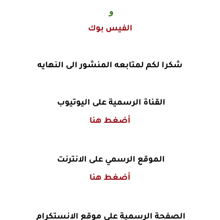
و
الفيس بوك
شكرا لكم لمتابعه المنشور الى النهايه
القناة الرسمية على اليوتيوب
أضغط هنا
الموقع الرسمي على الانترنت
أضغط هنا
الصفحة الرسمية على موقع الانستكرام