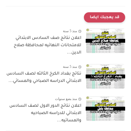
قد يعجبك ايضا
منذ 5 سنة
اعلان نتائج صف السادس الابتدائي
للامتحانات النهائيه لمحافظة صلاح
الدين...
منذ 5 سنة
نتائج بغداد الكرخ الثالثه لصف السادس
الابتدائي الدراسه الصباحي والمسائي...
منذ بضع سنوات
اعلان نتائج الدور الاول لصف السادس
الابتدائي للدراسه الصباحيه
والمسائيه...