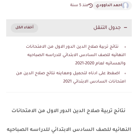
احمد الداوودي
منذ 5 سنة
جدول التنقل
نتائج تربية صلاح الدين الدور الاول من الامتحانات
النهائيه للصف السادس الابتدائي للدراسه الصباحيه
والمسائيه لعام 2020-2021
اضغط على ادناه لتحميل ومعاينه نتائج صلاح الدين من
امتحانات السادس الابتدائي 2021
نتائج تربية صلاح الدين الدور الاول من الامتحانات
النهائيه للصف السادس الابتدائي للدراسه الصباحيه