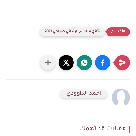
نتائج سادس ابتدائي صباحي 2021
احمد الداوودي
مقالات قد تهمك