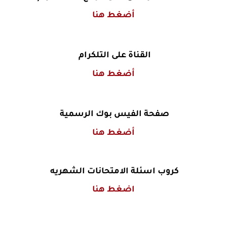
أضغط هنا
القناة على التلكرام
أضغط هنا
صفحة الفيس بوك الرسمية
أضغط هنا
كروب اسئلة الامتحانات الشهريه
اضغط هنا