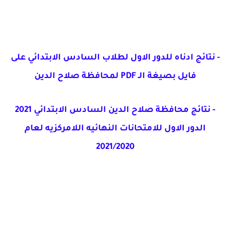
- نتائج ادناه للدور الاول لطلاب السادس الابتدائي على
فايل بصيغة الـ PDF لمحافظة صلاح الدين
- نتائج محافظة صلاح الدين السادس الابتدائي 2021
الدور الاول
للامتحانات النهائيه اللامركزيه لعام
2021/2020