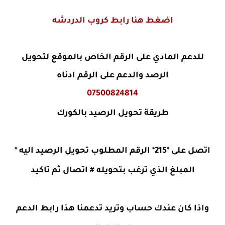
اضغط هنا رابط كروب الدردشه
للدعم المادي على الرقم الخاص بالموقع لتحويل
الرصد والدعم على الرقم ادناه
07500824814
طريقة تحويل الرصيد بالكورك
اتصل على *215* الرقم المطلوب تحويل الرصيد اليه *
المبلغ الذي ترغب بتحويله # اتصال ثم تاكيد
واذا كان عندك حساب وتريد تدعمنا هذا رابط الدعم