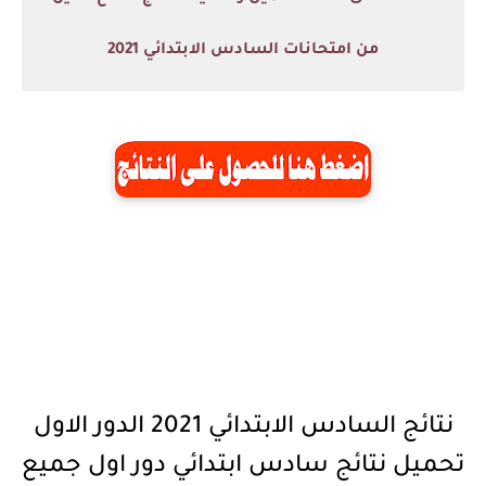
من امتحانات السادس الابتدائي 2021
نتائج السادس الابتدائي 2021 الدور الاول
تحميل نتائج سادس ابتدائي دور اول جميع