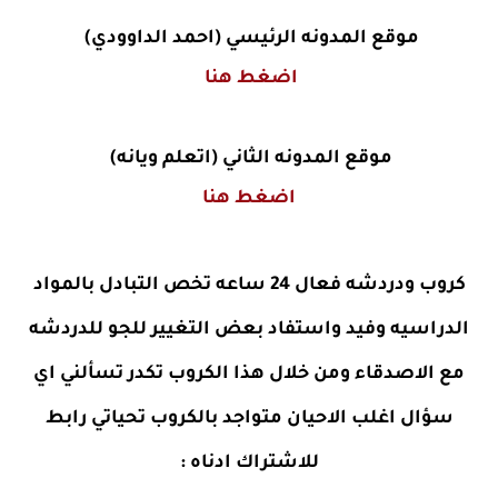
موقع المدونه الرئيسي (احمد الداوودي)
اضغط هنا
موقع المدونه الثاني (اتعلم ويانه)
اضغط هنا
كروب ودردشه فعال 24 ساعه تخص التبادل بالمواد
الدراسيه وفيد واستفاد بعض التغيير للجو للدردشه
مع الاصدقاء ومن خلال هذا الكروب تكدر تسألني اي
سؤال اغلب الاحيان متواجد بالكروب تحياتي رابط
للاشتراك ادناه
: