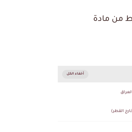
ط من مادة