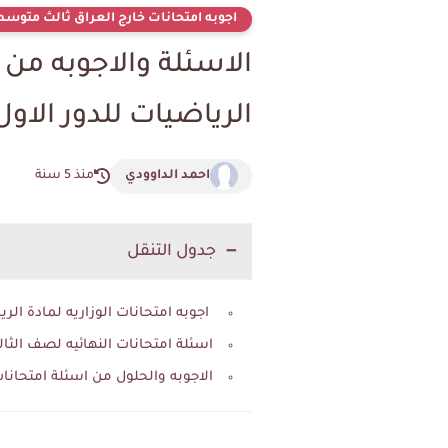
اجوبه امتحانات خارج العراق ثالث متوسط 021
الاسئلة والاجوبه من
الرياضيات للدور الاول لعام 2021 (لخ
احمد الداوودي
منذ 5 سنة
جدول التنقل
اجوبه امتحانات الوزاريه لمادة الرياضيات لصف الثالث م
اسئلة امتحانات النهائيه لصف الثالث متوسط مادة 
الاجوبه والحلول من اسئلة امتحانات النهائيه 