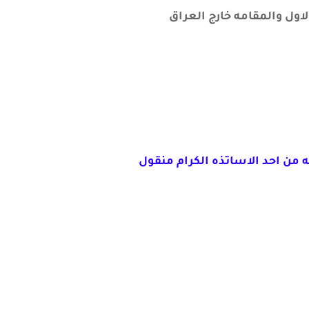
من احد الاساتذه الكرام منقول