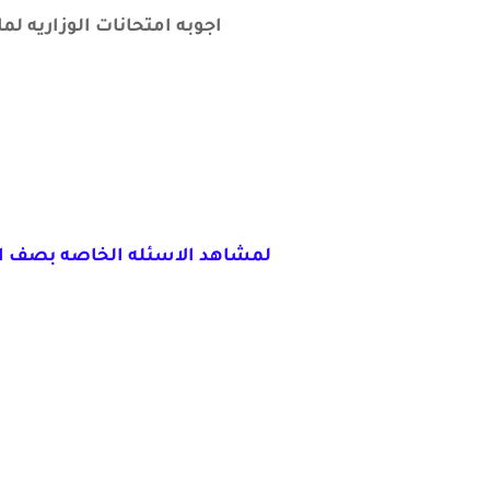
اجوبه امتحانات الوزاريه لمادة الرياضيات ل
لمشاهد الاسئله الخاصه بصف الث