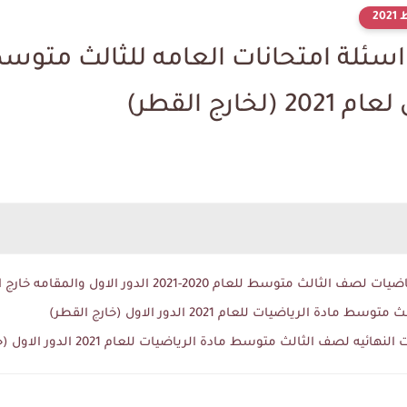
2
 اسئلة امتحانات العامه للثالث متوس
ارج القطر)
توسط للعام 2020-2021 الدور الاول والمقامه خارج العراق
الرياضيات للعام 2021 الدور الاول (خارج القطر)
لصف الثالث متوسط مادة الرياضيات للعام 2021 الدور الاول (خارج القطر)