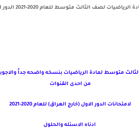
صف الثالث متوسط للعام 2020-2021 الدور الاول والمقامه خارج العراق
الث متوسط لمادة الرياضيات بنسخه واضحه جداً والاجوبه 
من احدى القنوات
لامتحانات الدور الاول (خارج العراق) للعام 2020-2021
ادناه الاسئله والحلول