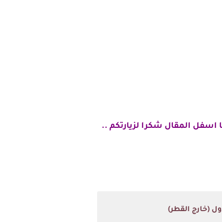
 اسفل المقال شكرا لزيارتكم ..