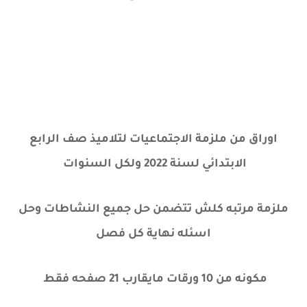
اوراق من ملزمة الاجتماعيات لتلاميذ صف الرابع
الابتدائي لسنة 2022 ولكل السنوات
ملزمة مرتبه كلش تتضمن حل جميع النشاطات وحل
اسئله نهاية كل فصل
مكونه من 10 ورقات مايقارب 21 صفحه فقط