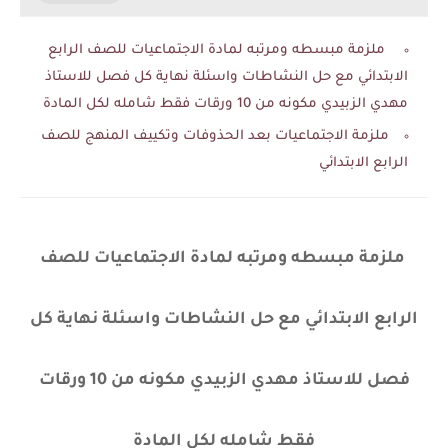
ملزمة مبسطه ومرتبه لمادة الاجتماعيات للصف الرابع
الابتدائي مع حل النشاطات واسئلة نهاية كل فصل للاستاذ
مهدي الزبيدي مكونه من 10 ورقات فقط شامله لكل المادة
ملزمة الاجتماعيات بعد الحذوفات وتكييف المنهج للصف
الرابع الابتدائي
ملزمة مبسطه ومرتبه لمادة الاجتماعيات للصف
الرابع الابتدائي مع حل النشاطات واسئلة نهاية كل
فصل للاستاذ مهدي الزبيدي مكونه من 10 ورقات
فقط شامله لكل المادة