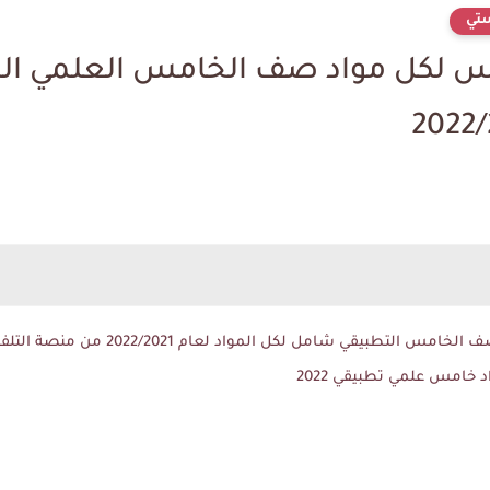
ستي
امس لكل مواد صف الخامس العلمي ا
امل لكل المواد لعام 2022/2021 من منصة التلفزيون التربوي للاسبوع الخامس
 خامس علمي تطبيقي 2022