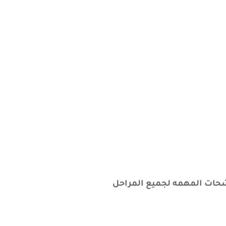
مرشحات المهمه لجميع
المراحل