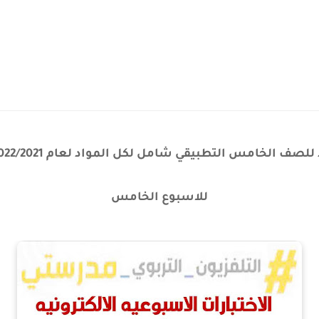
للاسبوع الخامس