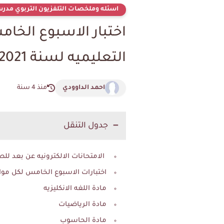
اسئله وملخصات التلفزيون التربوي مدر
اختبار الاسبوع الخ
التعليميه لسنة 2022/2021
احمد الداوودي
منذ 4 سنة
جدول التنقل
الامتحانات الالكترونيه عن بعد للصف الخامس التطبيقي ش
اختبارات الاسبوع الخامس لكل مواد
مادة اللغه الانكليزيه
مادة الرياضيات
مادة الحاسوب