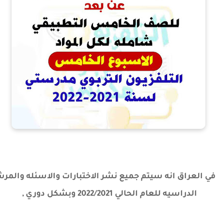
ي في العراق انه سيتم جميع نشر الاختبارات والاسئله وال
الدراسيه
للعام الحالي 2022/2021 وبشكل دوري ,