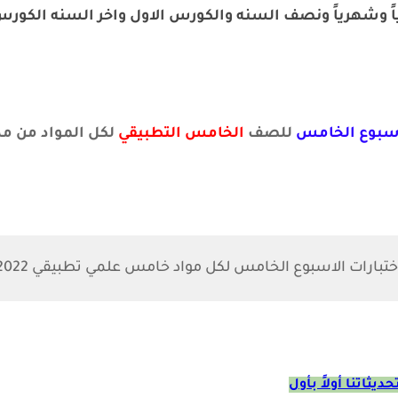
ً وشهرياً ونصف السنه والكورس الاول واخر السنه الكورس 
سبوع الخامس
للصف
الخامس التطبيقي
لكل المواد من مدي
ختبارات الاسبوع الخامس لكل مواد خامس علمي تطبيقي 2022
ديثاتنا أولاً بأول