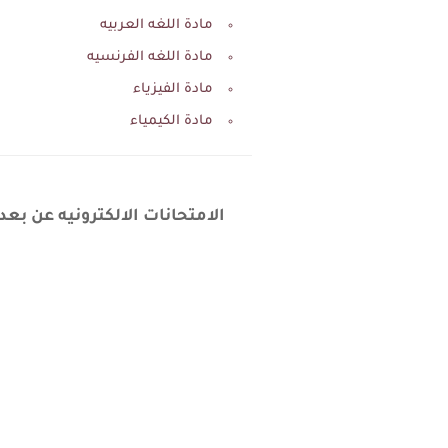
مادة اللغه العربيه
مادة اللغه الفرنسيه
مادة الفيزياء
مادة الكيمياء