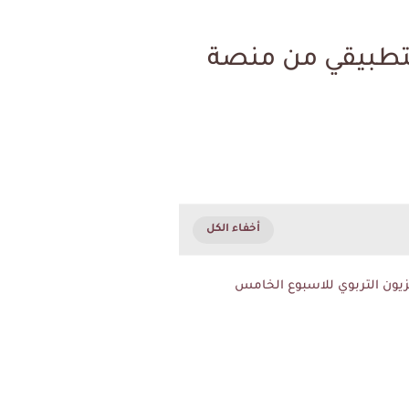
لتطبيقي من منصة