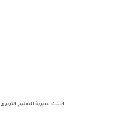
اعلنت مديرية التعليم التربو