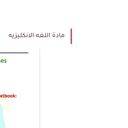
مادة اللغه الانكليزيه