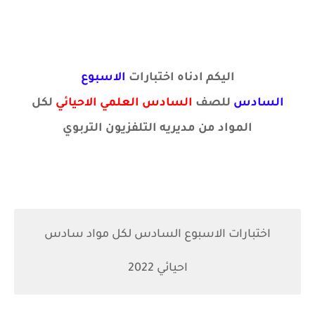
اليكم ادناه اختبارات
الاسبوع
السادس
للصف
السادس العلمي الاحيائي
لكل
المواد من مديريه التلفزيون التربوي
اختبارات الاسبوع السادس لكل مواد سادس
احيائي 2022