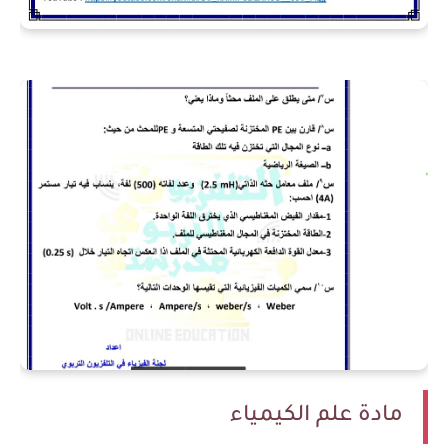
مادة علم الكيمياء