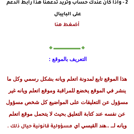
2 - واذا كان عندك حساب وتريد تدعمنا هذا رابط الدعم
على البايبال
أضغط هنا
🔸▬▬▬▬▬🔸
التعريف بالموقع :
هذا الموقع تابع لمدونة اتعلم ويانه بشكل رسمي وكل ما
ينشر في الموقع يخضع للمراقبة وموقع اتعلم ويانه غير
مسؤول عن التعليقات على المواضيع كل شخص مسؤول
عن نفسه عند كتابة التعليق بحيث لا يتحمل موقع اتعلم
ويانه لــ ..هند القيسي اي
مسؤولية قانونية حيال ذلك .