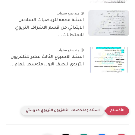
منذ بضع سنوات
اسئلة مهمه للرياضيات السادس
الابتدائي من قسم الاشراف التربوي
للامتحانات...
منذ بضع سنوات
اسئله الاسبوع الثالث عشر للتلفزيون
التربوي للصف الاول متوسط للعام...
اسئله وملخصات التلفزيون التربوي مدرستي