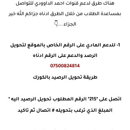
هناك طرق لدعم قنوات احمد الداوودي للتواصل
بمساعدة الطلاب من خلال الطرق ادناه جزاكم الله خير
الجزاء ...👇
1- للدعم المادي على الرقم الخاص بالموقع لتحويل
الرصد والدعم على الرقم ادناه
07500824814
طريقة تحويل الرصيد بالكورك
اتصل على *215* الرقم المطلوب تحويل الرصيد اليه *
المبلغ الذي ترغب بتحويله # اتصال ثم تاكيد