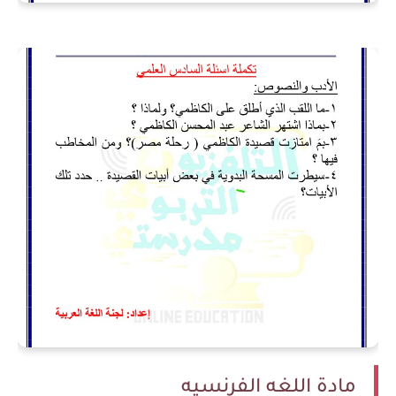
مادة اللغه الفرنسيه