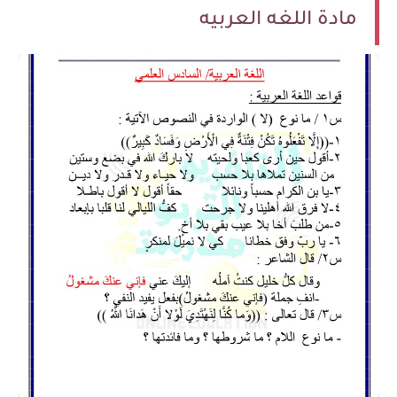
مادة اللغه العربيه