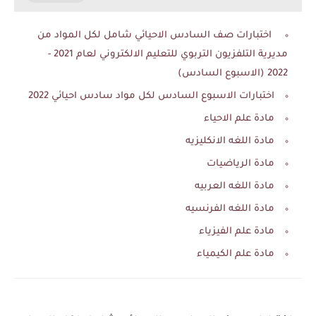
اختبارات صف السادس الاحيائي شامل لكل المواد من
مديرية التلفزيون التربوي للتعليم الالكتروني لعام 2021 -
2022 (الاسبوع السادس)
اختبارات الاسبوع السادس لكل مواد سادس احيائي 2022
مادة علم الاحياء
مادة اللغه الانكليزيه
مادة الرياضيات
مادة اللغه العربيه
مادة اللغه الفرنسيه
مادة علم الفيزياء
مادة علم الكيمياء