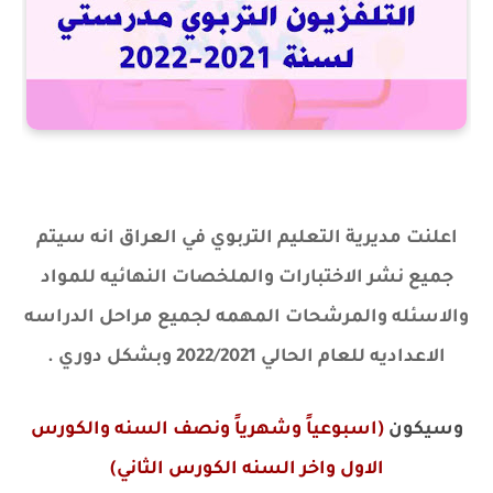
اعلنت مديرية التعليم التربوي في العراق انه سيتم
جميع نشر الاختبارات والملخصات النهائيه للمواد
والاسئله والمرشحات المهمه لجميع
مراحل الدراسه
الاعداديه
للعام الحالي 2022/2021 وبشكل دوري .
وسيكون
(اسبوعياً وشهرياً ونصف السنه والكورس
الاول واخر السنه الكورس الثاني)