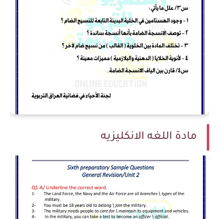
مادة اللغه الانكليزيه