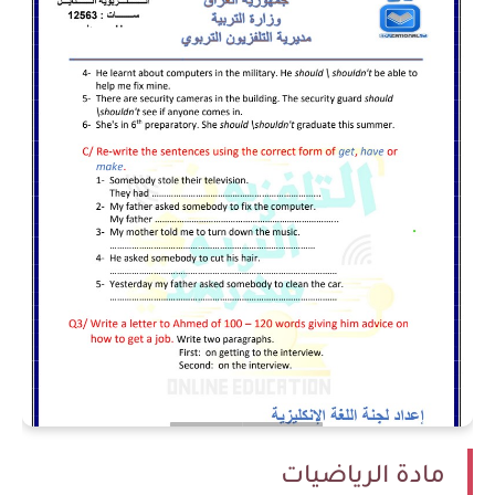
مادة الرياضيات