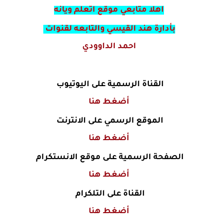
اهلا متابعي موقع اتعلم ويانه
بأدارة هند القيسي والتابعه لقنوات
احمد الداوودي
القناة الرسمية على اليوتيوب
أضغط هنا
الموقع الرسمي على الانترنت
أضغط هنا
الصفحة الرسمية على موقع الانستكرام
أضغط هنا
القناة على التلكرام
أضغط هنا