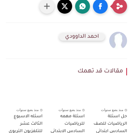
احمد الداوودي
مقالات قد تهمك
منذ بضع سنوات
منذ بضع سنوات
منذ بضع سنوات
حل اسئلة
اسئلة مهمه
اسئله الاسبوع
الرياضيات للصف
للرياضيات
الثالث عشر
السادس ابتدائي
السادس الابتدائي
للتلفزيون التربوي