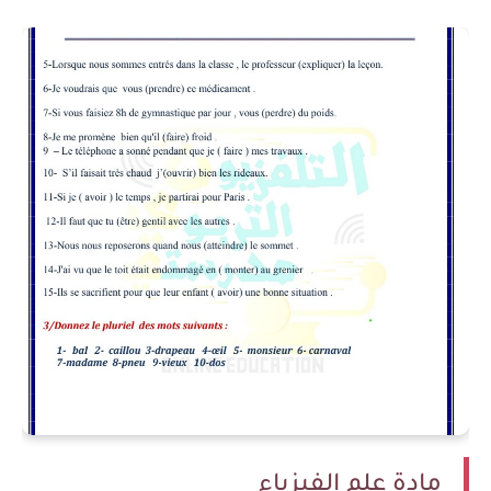
مادة علم الفيزياء