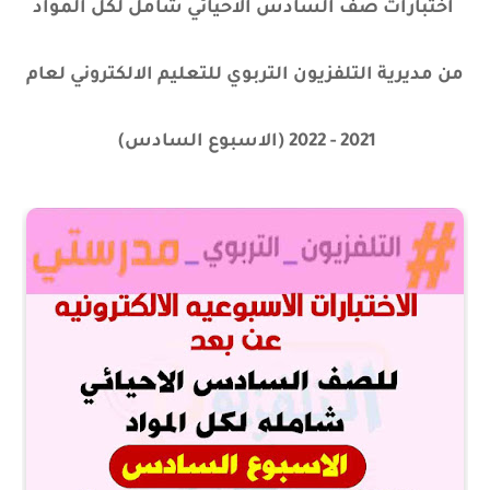
اختبارات صف السادس الاحيائي شامل لكل المواد
من مديرية التلفزيون التربوي للتعليم الالكتروني لعام
2021 - 2022 (الاسبوع السادس)