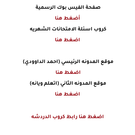
صفحة الفيس بوك الرسمية
أضغط هنا
كروب اسئلة الامتحانات الشهريه
اضغط هنا
موقع المدونه الرئيسي (احمد الداوودي)
اضغط هنا
موقع المدونه الثاني (اتعلم ويانه)
اضغط هنا
اضغط هنا رابط كروب الدردشه