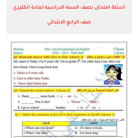
اسئلة امتحان نصف السنه الدراسيه لمادة انكليزي
صف الرابع الابتدائي