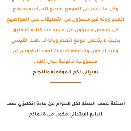
وكل ما ينشر في الموقع يخضع للمراقبة وموقع
اتعلم ويانه غير مسؤول عن التعليقات على المواضيع
كل شخص مسؤول عن نفسه عند كتابة التعليق
بحيث لا يتحمل موقع اتعلم ويانه لــ ..هند القيسي
وعبد الرحمن والتابعه لقنوات احمد الداوودي اي
مسؤولية قانونية حيال ذلك .
تمنياتي لكم الموفقيه والنجاح
---------------------
اسئلة نصف السنه لكل لاعوام من مادة انكليزي صف
الرابع الابتدائي مكون من 8 نماذج