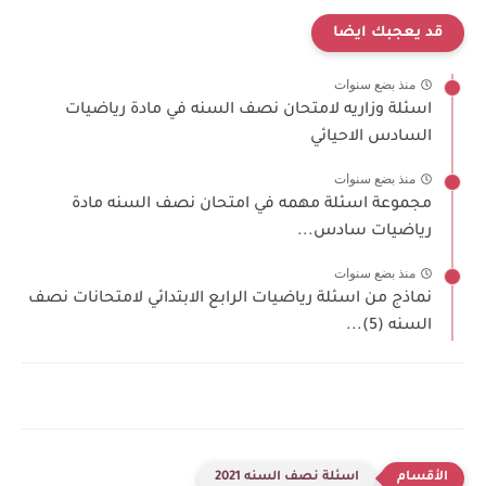
قد يعجبك ايضا
منذ بضع سنوات
اسئلة وزاريه لامتحان نصف السنه في مادة رياضيات
السادس الاحيائي
منذ بضع سنوات
مجموعة اسئلة مهمه في امتحان نصف السنه مادة
رياضيات سادس...
منذ بضع سنوات
نماذج من اسئلة رياضيات الرابع الابتدائي لامتحانات نصف
السنه (5)...
اسئلة نصف السنه 2021