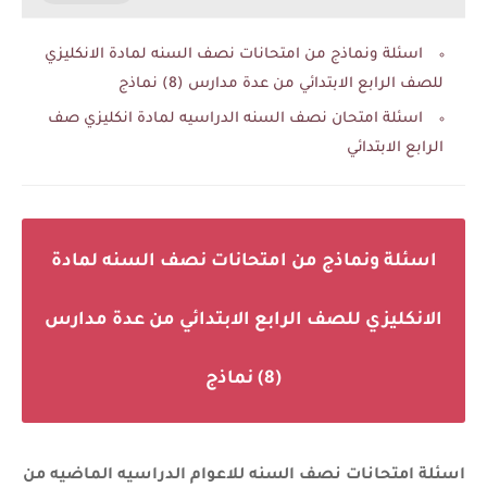
اسئلة ونماذج من امتحانات نصف السنه لمادة الانكليزي
للصف الرابع الابتدائي من عدة مدارس (8) نماذج
اسئلة امتحان نصف السنه الدراسيه لمادة انكليزي صف
الرابع الابتدائي
اسئلة ونماذج من امتحانات نصف السنه لمادة
الانكليزي للصف الرابع الابتدائي من عدة مدارس
(8) نماذج
اسئلة امتحانات نصف السنه للاعوام الدراسيه الماضيه
من