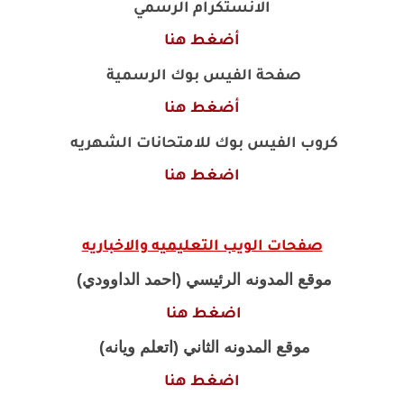
الانستكرام الرسمي
أضغط هنا
صفحة الفيس بوك الرسمية
أضغط هنا
كروب الفيس بوك للامتحانات الشهريه
اضغط هنا
صفحات الويب التعليميه والاخباريه
موقع المدونه الرئيسي (احمد الداوودي)
اضغط هنا
موقع المدونه الثاني (اتعلم ويانه)
اضغط هنا