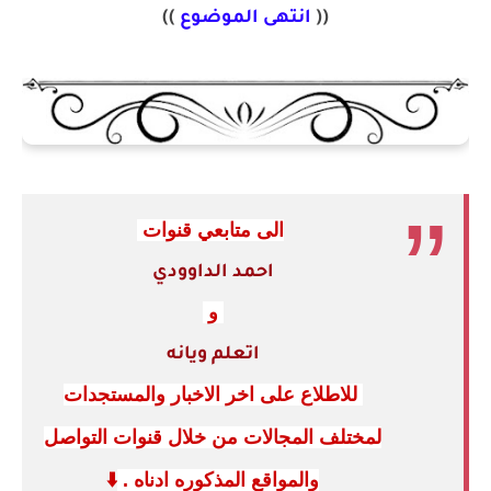
((
انتهى الموضوع
))
الى متابعي قنوات
احمد الداوودي
و
اتعلم ويانه
للاطلاع على اخر الاخبار والمستجدات
لمختلف المجالات من خلال قنوات التواصل
والمواقع المذكوره ادناه .
⬇️