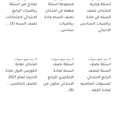
اسئلة وزاريه
مجموعة اسئلة
نماذج من اسئلة
لامتحان نصف
مهمه في امتحان
رياضيات الرابع
السنه في مادة
نصف السنه مادة
الابتدائي لامتحانات
رياضيات السادس
رياضيات
نصف السنه (5)...
الاحيائي
سادس...
منذ بضع سنوات
منذ بضع سنوات
منذ بضع سنوات
اسئلة نصف
اسئلة نصف
امتحان نهاية
السنة للصف
السنه لمادة
الكورس الاول مادة
الرابع الابتدائي
الانكليزي للرابع
الاحياء لعام 2021
للسنوات الماضيه
الابتدائي مكون من
للصف الخامس...
لمادة اللغه...
(8)...