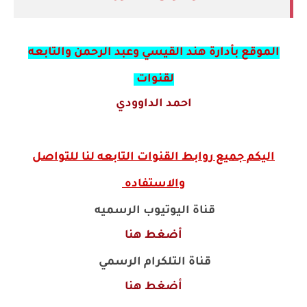
الموقع بأدارة هند القيسي وعبد الرحمن والتابعه
لقنوات
احمد الداوودي
اليكم جميع روابط القنوات التابعه لنا للتواصل
والاستفاده
قناة اليوتيوب الرسميه
أضغط هنا
قناة التلكرام الرسمي
أضغط هنا