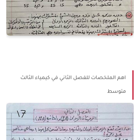
اهم الملخصات للفصل الثاني في كيمياء الثالث
متوسط