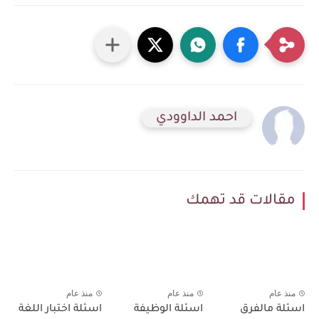
احمد الداوودي
مقالات قد تهمك
منذ عام
منذ عام
منذ عام
اسئلة مالفرق
اسئلة الوظيفة
اسئلة اختبار اللغة