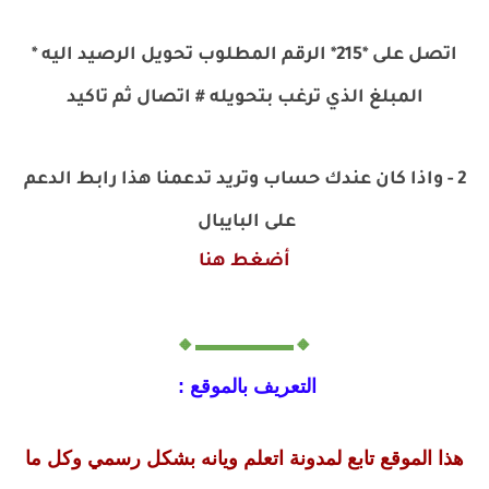
اتصل على *215* الرقم المطلوب تحويل الرصيد اليه *
المبلغ الذي ترغب بتحويله # اتصال ثم تاكيد
2 - واذا كان عندك حساب وتريد تدعمنا هذا رابط الدعم
على البايبال
أضغط هنا
🔸▬▬▬▬▬🔸
التعريف بالموقع :
هذا الموقع تابع لمدونة اتعلم ويانه بشكل رسمي وكل ما