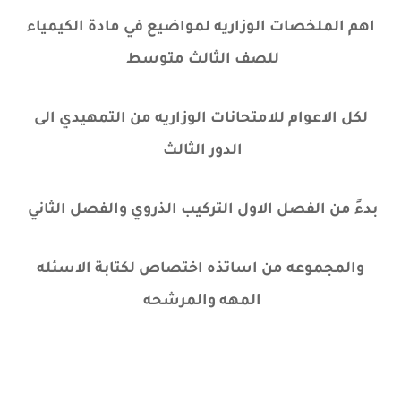
اهم الملخصات الوزاريه لمواضيع في مادة الكيمياء
للصف الثالث متوسط
لكل الاعوام للامتحانات الوزاريه من التمهيدي الى
الدور الثالث
بدءً من الفصل الاول التركيب الذروي والفصل الثاني
والمجموعه من اساتذه اختصاص لكتابة الاسئله
المهه والمرشحه