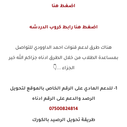
اضغط هنا
اضغط هنا رابط كروب الدردشه
هناك طرق لدعم قنوات احمد الداوودي للتواصل
بمساعدة الطلاب من خلال الطرق ادناه جزاكم الله خير
الجزاء ...👇
1- للدعم المادي على الرقم الخاص بالموقع لتحويل
الرصد والدعم على الرقم ادناه
07500824814
طريقة تحويل الرصيد بالكورك