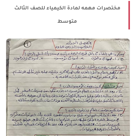
مختصرات مهمه لمادة الكيمياء للصف الثالث
متوسط