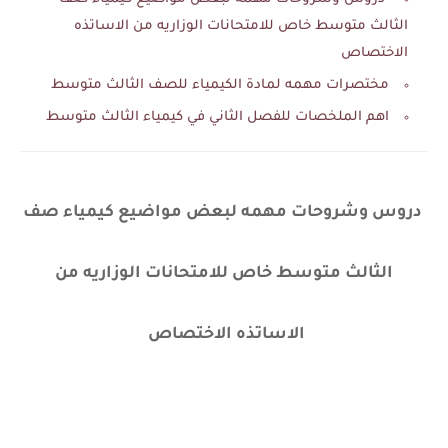
الثالث متوسط خاص للامتحانات الوزاريه من الاساتذه
الاختصاص
مختصرات مهمه لمادة الكيمياء للصف الثالث متوسط
اهم الملخصات للفصل الثاني في كيمياء الثالث متوسط
دروس وشروحات مهمه لبعض مواضيع كيمياء صف
الثالث متوسط خاص للامتحانات الوزاريه من
الاساتذه الاختصاص