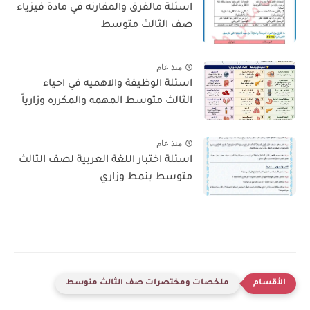
اسئلة مالفرق والمقارنه في مادة فيزياء
صف الثالث متوسط
منذ عام
اسئلة الوظيفة والاهميه في احياء
الثالث متوسط المهمه والمكرره وزارياً
منذ عام
اسئلة اختبار اللغة العربية لصف الثالث
متوسط بنمط وزاري
ملخصات ومختصرات صف الثالث متوسط