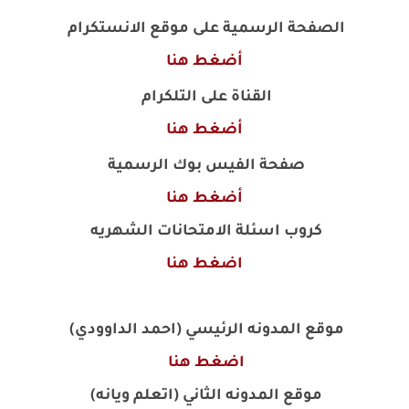
الصفحة الرسمية على موقع الانستكرام
أضغط هنا
القناة على التلكرام
أضغط هنا
صفحة الفيس بوك الرسمية
أضغط هنا
كروب اسئلة الامتحانات الشهريه
اضغط هنا
موقع المدونه الرئيسي (احمد الداوودي)
اضغط هنا
موقع المدونه الثاني (اتعلم ويانه)