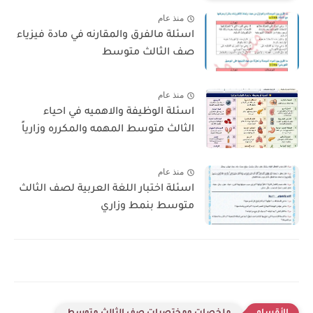
منذ عام
اسئلة مالفرق والمقارنه في مادة فيزياء
صف الثالث متوسط
منذ عام
اسئلة الوظيفة والاهميه في احياء
الثالث متوسط المهمه والمكرره وزارياً
منذ عام
اسئلة اختبار اللغة العربية لصف الثالث
متوسط بنمط وزاري