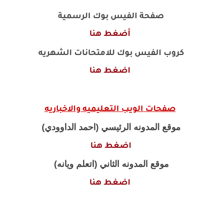
صفحة الفيس بوك الرسمية
أضغط هنا
كروب الفيس بوك للامتحانات الشهريه
اضغط هنا
صفحات الويب التعليميه والاخباريه
موقع المدونه الرئيسي (احمد الداوودي)
اضغط هنا
موقع المدونه الثاني (اتعلم ويانه)
اضغط هنا