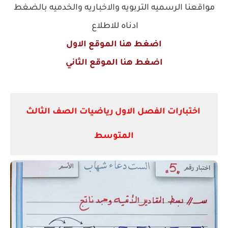
مواقعنا الرسميه التربويه والاخباريه والخدميه بالضغط
ادناه للاطلاع
اضغط هنا الموقع الاول
اضغط هنا الموقع الثاني
اختبارات الفصل الاول رياضيات الصف الثالث
المتوسط