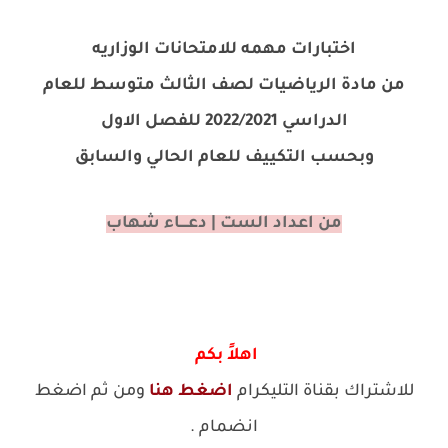
اختبارات مهمه للامتحانات الوزاريه
من مادة الرياضيات لصف الثالث متوسط للعام
الدراسي 2022/2021 للفصل الاول
وبحسب التكييف للعام الحالي والسابق
من اعداد الست | دعــــاء شهاب
اهلاً بكم
للاشتراك بقناة التليكرام
اضغط هنا
ومن ثم اضغط
انضمام .