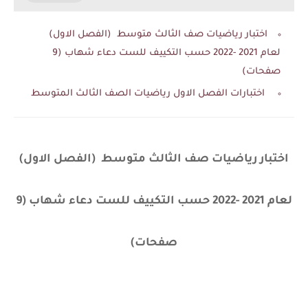
اختبار رياضيات صف الثالث متوسط (الفصل الاول)
لعام 2021 -2022 حسب التكييف للست دعاء شهاب (9
صفحات)
اختبارات الفصل الاول رياضيات الصف الثالث المتوسط
اختبار رياضيات صف الثالث متوسط (الفصل الاول)
لعام 2021 -2022 حسب التكييف للست دعاء شهاب (9
صفحات)