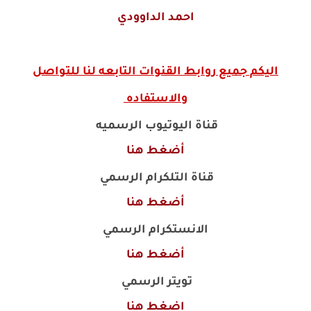
احمد الداوودي
اليكم جميع روابط القنوات التابعه لنا للتواصل
والاستفاده
قناة اليوتيوب الرسميه
أضغط هنا
قناة التلكرام الرسمي
أضغط هنا
الانستكرام الرسمي
أضغط هنا
تويتر الرسمي
اضغط هنا