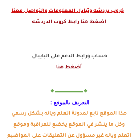
كروب دردشه وتبادل المعلومات والتواصل معنا
اضغط هنا رابط كروب الدردشه
حساب ورابط الدعم على البايبال
أضغط هنا
🔸▬▬▬▬▬🔸
التعريف بالموقع :
هذا الموقع تابع لمدونة اتعلم ويانه بشكل رسمي
وكل ما ينشر في الموقع يخضع للمراقبة وموقع
اتعلم ويانه غير مسؤول عن التعليقات على المواضيع