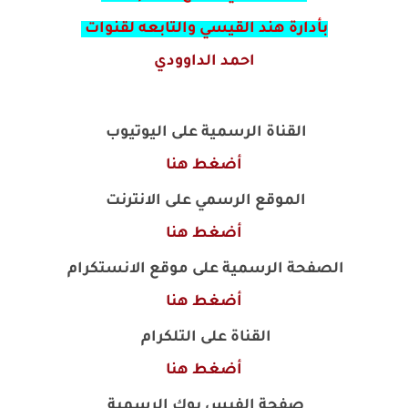
بأدارة هند القيسي والتابعه لقنوات
احمد الداوودي
القناة الرسمية على اليوتيوب
أضغط هنا
الموقع الرسمي على الانترنت
أضغط هنا
الصفحة الرسمية على موقع الانستكرام
أضغط هنا
القناة على التلكرام
أضغط هنا
صفحة الفيس بوك الرسمية