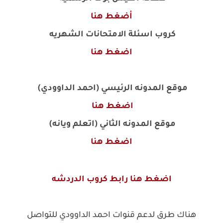
أضغط هنا
كروب اسئلة الامتحانات الشهريه
اضغط هنا
موقع المدونه الرئيسي (احمد الداوودي)
اضغط هنا
موقع المدونه الثاني (اتعلم ويانه)
اضغط هنا
اضغط هنا رابط كروب الدردشه
هناك طرق لدعم قنوات احمد الداوودي للتواصل