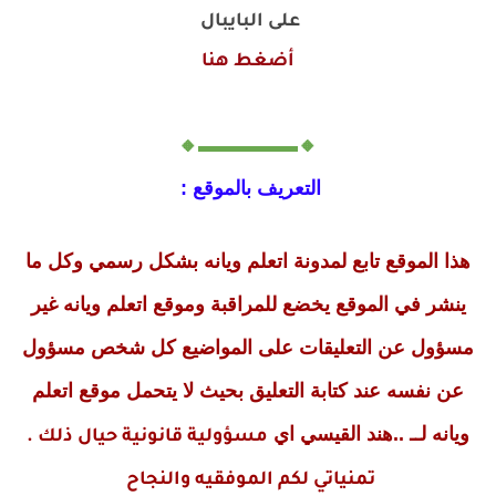
على البايبال
أضغط هنا
🔸▬▬▬▬▬🔸
التعريف بالموقع :
هذا الموقع تابع لمدونة اتعلم ويانه بشكل رسمي وكل ما
ينشر في الموقع يخضع للمراقبة وموقع اتعلم ويانه غير
مسؤول عن التعليقات على المواضيع كل شخص مسؤول
عن نفسه عند كتابة التعليق بحيث لا يتحمل موقع اتعلم
ويانه لــ ..هند القيسي اي
مسؤولية قانونية حيال ذلك .
تمنياتي لكم الموفقيه والنجاح