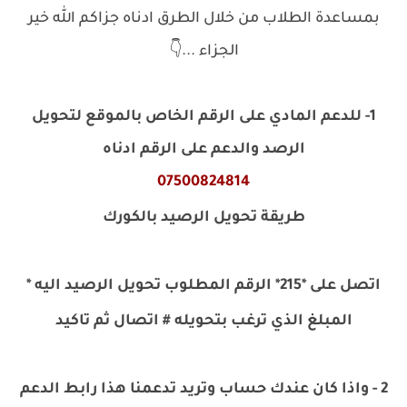
بمساعدة الطلاب من خلال الطرق ادناه جزاكم الله خير
الجزاء ...👇
1- للدعم المادي على الرقم الخاص بالموقع لتحويل
الرصد والدعم على الرقم ادناه
07500824814
طريقة تحويل الرصيد بالكورك
اتصل على *215* الرقم المطلوب تحويل الرصيد اليه *
المبلغ الذي ترغب بتحويله # اتصال ثم تاكيد
2 - واذا كان عندك حساب وتريد تدعمنا هذا رابط الدعم