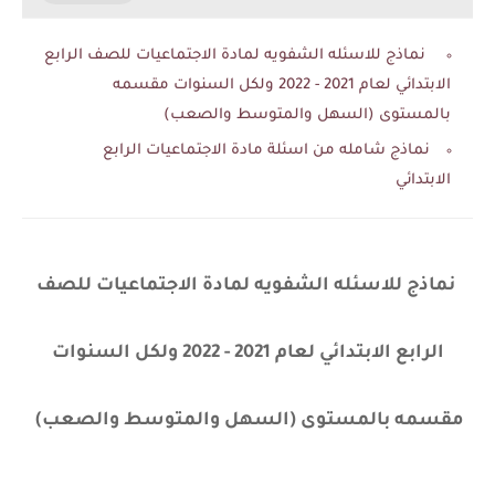
نماذج للاسئله الشفويه لمادة الاجتماعيات للصف الرابع
الابتدائي لعام 2021 - 2022 ولكل السنوات مقسمه
بالمستوى (السهل والمتوسط والصعب)
نماذج شامله من اسئلة مادة الاجتماعيات الرابع
الابتدائي
نماذج للاسئله الشفويه لمادة الاجتماعيات للصف
الرابع الابتدائي لعام 2021 - 2022 ولكل السنوات
مقسمه بالمستوى (السهل والمتوسط والصعب)