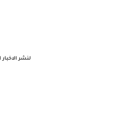
لنشر الاخبار