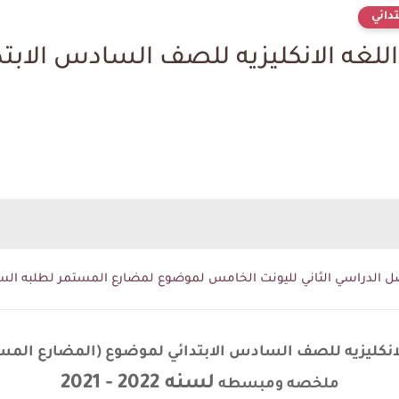
دائي
فصل الدراسي الثاني لليونت الخامس لموضوع لمضارع المستمر لطلبه الس
لسنه 2022 - 2021
ملخصه ومبسطه