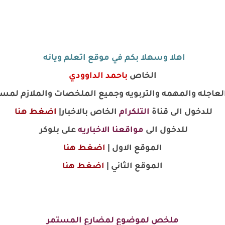
اهلا وسهلا بكم في موقع اتعلم ويانه
الخاص
باحمد الداوودي
 العاجله والمهمه والتربويه وجميع الملخصات والملازم لمس
للدخول الى قناة
التلكرام
الخاص بالاخبار|
اضغط هنا
للدخول الى
مواقعنا الاخباريه
على بلوكر
الموقع الاول |
اضغط هنا
الموقع الثاني |
اضغط هنا
ملخص لموضوع لمضارع المستمر