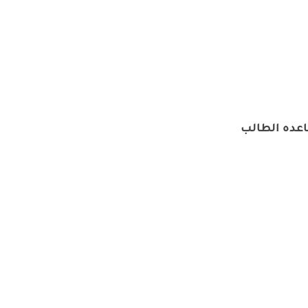
اعده الطالب