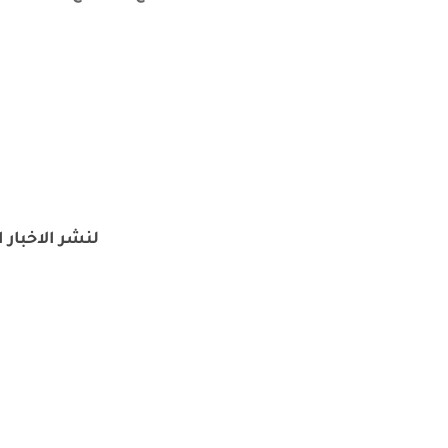
لنشر الاخبار