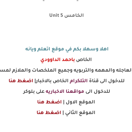
الخامس Unit 5
اهلا وسهلا بكم في موقع اتعلم ويانه
الخاص
باحمد الداوودي
 العاجله والمهمه والتربويه وجميع الملخصات والملازم لمس
للدخول الى قناة
التلكرام
الخاص بالاخبار|
اضغط هنا
للدخول الى
مواقعنا الاخباريه
على بلوكر
الموقع الاول |
اضغط هنا
الموقع الثاني |
اضغط هنا