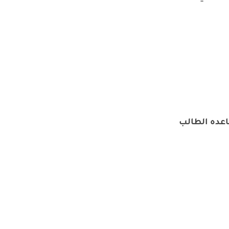
اعده الطالب