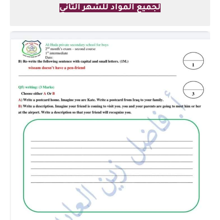
لجميع المواد للشهر الثاني