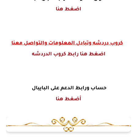
اضغط هنا
كروب دردشه وتبادل المعلومات والتواصل معنا
اضغط هنا رابط كروب الدردشه
حساب ورابط الدعم على البايبال
أضغط هنا