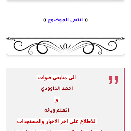
((
انتهى الموضوع
))
الى متابعي قنوات
احمد الداوودي
و
اتعلم ويانه
للاطلاع على اخر الاخبار والمستجدات