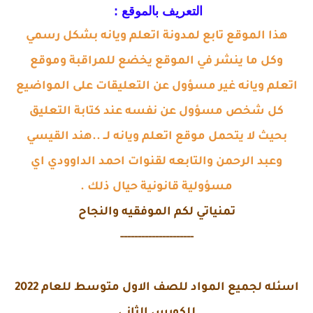
التعريف بالموقع :
هذا الموقع تابع لمدونة اتعلم ويانه بشكل رسمي
وكل ما ينشر في الموقع يخضع للمراقبة وموقع
اتعلم ويانه غير مسؤول عن التعليقات على المواضيع
كل شخص مسؤول عن نفسه عند كتابة التعليق
بحيث لا يتحمل موقع اتعلم ويانه لــ ..هند القيسي
وعبد الرحمن والتابعه لقنوات احمد الداوودي اي
مسؤولية قانونية حيال ذلك .
تمنياتي لكم الموفقيه والنجاح
---------------------
اسئله لجميع المواد للصف الاول متوسط للعام 2022
للكورس الثاني