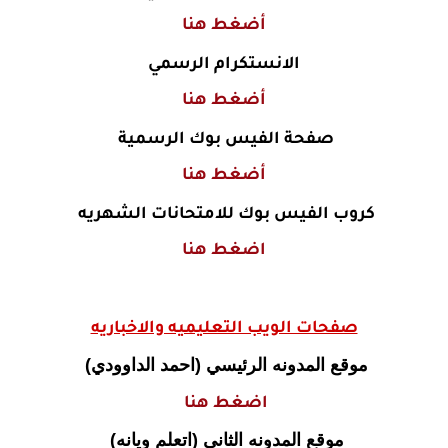
أضغط هنا
الانستكرام الرسمي
أضغط هنا
صفحة الفيس بوك الرسمية
أضغط هنا
كروب الفيس بوك للامتحانات الشهريه
اضغط هنا
صفحات الويب التعليميه والاخباريه
موقع المدونه الرئيسي (احمد الداوودي)
اضغط هنا
موقع المدونه الثاني (اتعلم ويانه)