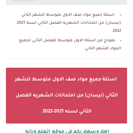
اسئلة جميع مواد صف الاول متوسط للشهر الثاني
(نيسان) من امتحانات الشهريه الفصل الثاني لسنه 2021-
2022
نموذج من اسئله الاول متوسط للفصل الثاني لجميع
المواد للشهر الثاني
اسئلة جميع مواد صف الاول متوسط للشهر
الثاني (نيسان) من امتحانات الشهريه الفصل
الثاني لسنه 2021-2022
اهلا وسهلا بكم في موقع اتعلم ويانه