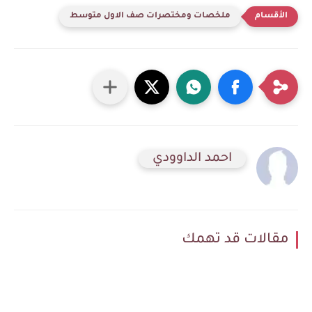
ملخصات ومختصرات صف الاول متوسط
احمد الداوودي
مقالات قد تهمك