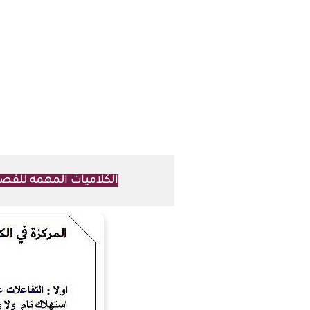
الكلاميات المهمه للفصل 