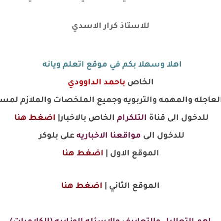
للاستاذ كرار الاسدي
اهلا وسهلا بكم في موقع اتعلم ويانه
الخاص
باحمد الداوودي
 العاجله والمهمه والتربويه وجميع الملخصات والملازم لمس
للدخول الى قناة
التلكرام
الخاص بالاخبار|
اضغط هنا
للدخول الى
مواقعنا الاخباريه
على بلوكر
الموقع الاول |
اضغط هنا
الموقع الثاني |
اضغط هنا