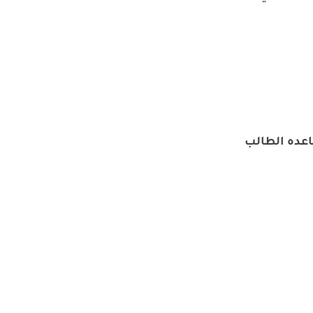
اعده الطالب