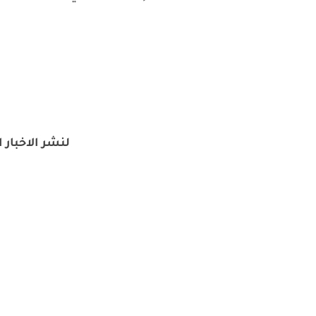
لنشر الاخبار