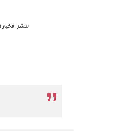
لنشر الاخبار