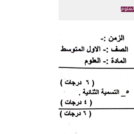
لعلوم