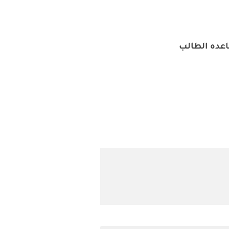
اعده الطالب