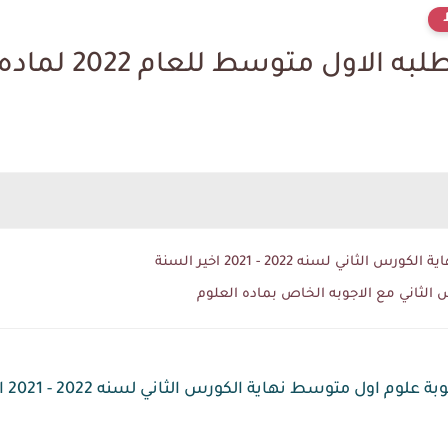
توسط للعام 2022 لماده العلوم مع الحلول
اني لسنه 2022 - 2021 اخير السنة
الثاني مع الاجوبه الخاص بماده العلوم
علوم اول متوسط نهاية الكورس الثاني لسنه 2022 - 2021 اخير السنة