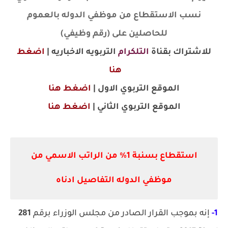
نسب الاستقطاع من موظفي الدوله بالعموم
للحاصلين على (رقم وظيفي)
للاشتراك بقناة
التلكرام
التربويه الاخباريه |
اضغط
هنا
الموقع التربوي الاول |
اضغط هنا
الموقع
التربوي
الثاني |
اضغط هنا
استقطاع بسنبة 1% من الراتب الاسمي من
موظفي الدوله التفاصيل ادناه
1-
إنه بموجب القرار الصادر من مجلس الوزراء برقم
281