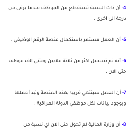
4-
أن ذات النسبة تستقطع من الموظف عندما يرقى من
درجة الى اخرى .
5-
أن العمل مستمر باستكمال منصة الرقم الوظيفي .
6-
أنه تم تسجيل اكثر من ثلاثة ملايين ومئتي الف موظف
حتى الان .
7-
أن العمل سينتهي قريبا بهذه المنصة وتبدأ عملها
وبوجود بيانات لكل موظفي الدولة العراقية .
8-
أن وزارة المالية لم تحول حتى الان اي نسبة من