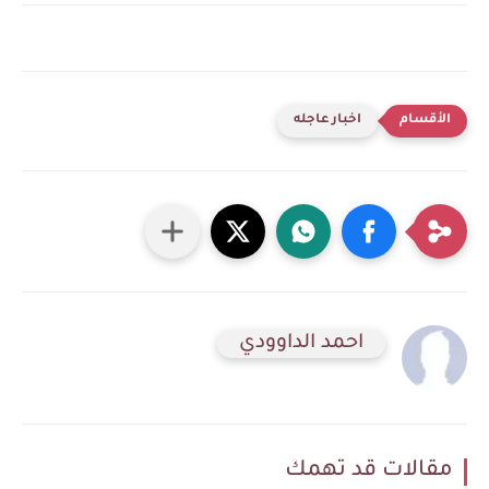
اخبار عاجله
احمد الداوودي
مقالات قد تهمك