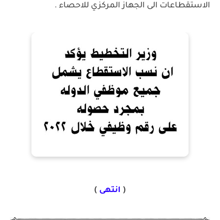
الاستقطاعات الى الجهاز المركزي للاحصاء .
(
انتهى
)