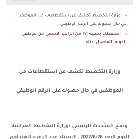
وزارة التخطيط تكشف عن استقطاعات من الموظفين
في حال حصوله على الرقم الوظيفي
استقطاع بسنبة 1% من الراتب الاسمي من موظفي
الدوله التفاصيل ادناه
وزارة التخطيط تكشف عن استقطاعات من
الموظفين في حال حصوله على الرقم الوظيفي
وضح المتحدث الرسمي لوزارة التخطيط العراقيه
اليوم الاحد 2022/6/26 , الاستاذ عبد الزهره الهنداوي