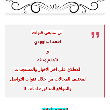
الى متابعي قنوات
احمد الداوودي
و
اتعلم ويانه
للاطلاع على اخر الاخبار والمستجدات
لمختلف المجالات من خلال قنوات التواصل
والمواقع المذكوره ادناه .
⬇️