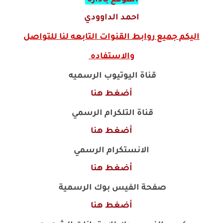
الموقع بأدارة
احمد الداوودي
اليكم جميع روابط القنوات التابعه لنا للتواصل
والاستفاده
قناة اليوتيوب الرسميه
أضغط هنا
قناة التلكرام الرسمي
أضغط هنا
الانستكرام الرسمي
أضغط هنا
صفحة الفيس بوك الرسمية
أضغط هنا