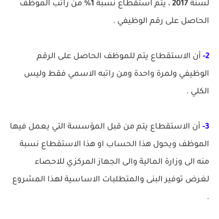
لسنة
2017
، يتم استقطاع نسبة
1%
من راتب الموظف
الحاصل على رقم الوظيفي .
2-
أن الاستقطاع يتم للموظف الحاصل على الرقم
الوظيفي ولمرة واحدة ومن راتبه الاسمي فقط وليس
الكلي .
3-
أن الاستقطاع يتم من قبل المؤسسة التي يعمل فيها
الموظف ويحول هذا الحساب او هذا الاستقطاع نسبة
منه الى وزارة المالية والى الجهاز المركزي للاحصاء
لغرض توفير البنى والمتطلبات الاساسية لهذا المشروع
.