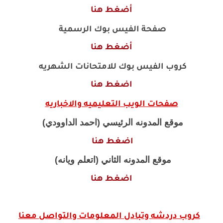
أضغط هنا
صفحة الفيس بوك الرسمية
أضغط هنا
كروب الفيس بوك للامتحانات الشهريه
اضغط هنا
صفحات الويب التعليميه والاخباريه
موقع المدونه الرئيسي (احمد الداوودي)
اضغط هنا
موقع المدونه الثاني (اتعلم ويانه)
اضغط هنا
كروب دردشه وتبادل المعلومات والتواصل معنا