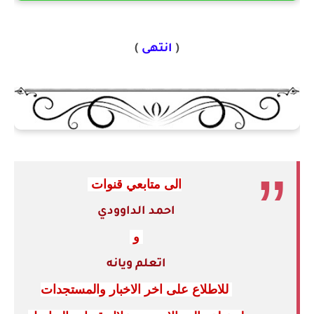
(
انتهى
)
الى متابعي قنوات
احمد الداوودي
و
اتعلم ويانه
للاطلاع على اخر الاخبار والمستجدات