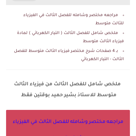
مراجعه مختصر وشامله للفصل الثالث في الفيزياء
للثالث متوسط
ملخص شامل للفصل الثالث ( التيار الكهربائي ) لمادة
فيزياء الثالث متوسط
بـ 4 صفحات شرح مختصر فيزياء الثالث متوسط للفصل
الثالث - التيار الكهربائي
ملخص شامل للفصل الثالث من فيزياء الثالث
متوسط للاستاذ بشير حميد بوقتين فقط
مراجعه مختصر وشامله للفصل الثالث في الفيزياء