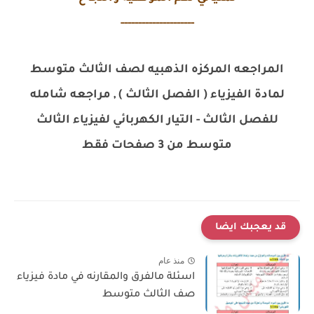
---------------------
المراجعه المركزه الذهبيه لصف الثالث متوسط
لمادة الفيزياء ( الفصل الثالث ) , مراجعه شامله
للفصل الثالث - التيار الكهربائي لفيزياء الثالث
متوسط من 3 صفحات فقط
قد يعجبك ايضا
منذ عام
اسئلة مالفرق والمقارنه في مادة فيزياء
صف الثالث متوسط