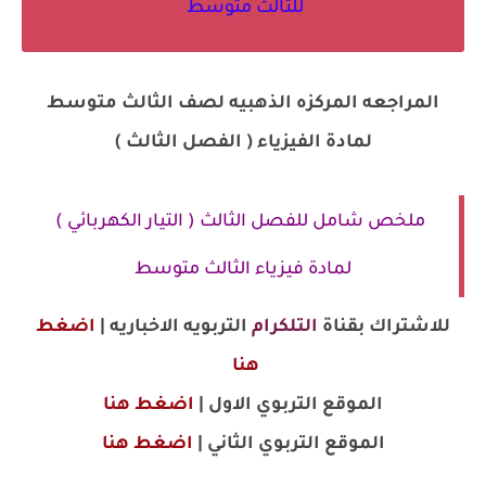
للثالث متوسط
المراجعه المركزه الذهبيه لصف الثالث متوسط
لمادة الفيزياء ( الفصل الثالث )
ملخص شامل للفصل الثالث ( التيار الكهربائي )
لمادة فيزياء الثالث متوسط
للاشتراك بقناة
التلكرام
التربويه الاخباريه |
اضغط
هنا
الموقع التربوي الاول |
اضغط هنا
الموقع
التربوي
الثاني |
اضغط هنا