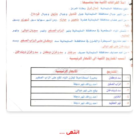
انتهى ...