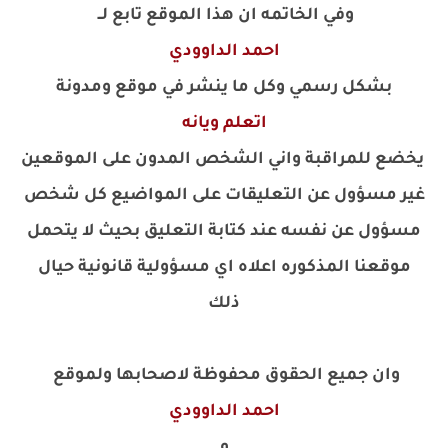
وفي الخاتمه ان هذا الموقع تابع لــ
احمد الداوودي
بشكل رسمي وكل ما ينشر في موقع ومدونة
اتعلم ويانه
يخضع للمراقبة واني الشخص المدون على الموقعين
غير مسؤول عن التعليقات على المواضيع كل شخص
مسؤول عن نفسه عند كتابة التعليق بحيث لا يتحمل
موقعنا المذكوره اعلاه اي مسؤولية قانونية حيال
ذلك
وان جميع الحقوق محفوظة لاصحابها ولموقع
احمد الداوودي
و