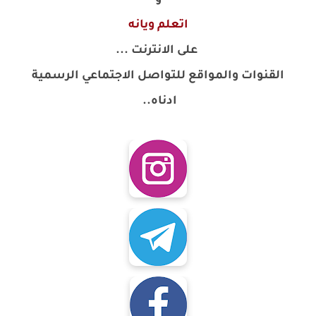
اتعلم ويانه
على الانترنت ...
القنوات والمواقع للتواصل الاجتماعي الرسمية
ادناه..