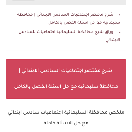
شرح مختصر اجتماعيات السادس الابتدائي | محافظة
سليمانيه مع حل اسئلة الفصل بالكامل
اوراق شرح محافظة السليمانية اجتماعيات للسادس
الابتدائي
شرح مختصر اجتماعيات السادس الابتدائي |
محافظة سليمانيه مع حل اسئلة الفصل بالكامل
ملخص محافظة السليمانية اجتماعيات سادس ابتدائي
مع حل الاسئلة كاملة