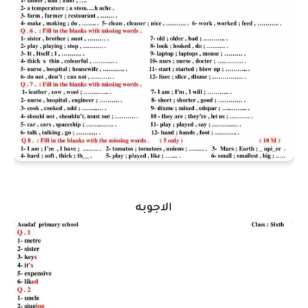
الاجوبه