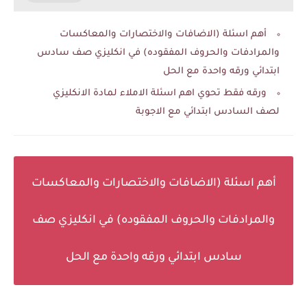
أهم اسئلة (الاضافات والاختصارات والمعاكسات
والمرادفات والحروف المفقوده) في انكليزي صف سادس
ابتدائي ورقه واحدة مع الحل
ورقه فقط تحوي اهم اسئلة الاملاء لمادة الانكليزي
لصف السادس ابتدائي مع الاجوبة
أهم اسئلة (الاضافات والاختصارات والمعاكسات
والمرادفات والحروف المفقوده) في انكليزي صف
سادس ابتدائي ورقه واحدة مع الحل