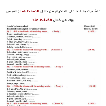
"اشترك بقناتنا على التلكرام من خلال
الضغط هنا
والفيس
بوك من خلال
الضغط هنا
"