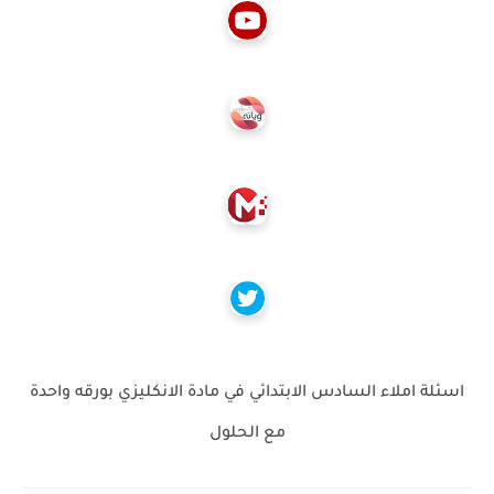
اسئلة املاء السادس الابتدائي في مادة الانكليزي بورقه واحدة
مع الحلول