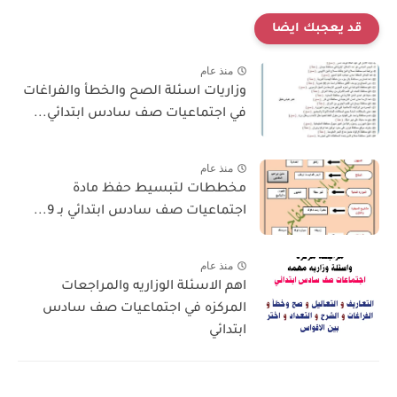
قد يعجبك ايضا
منذ عام
وزاريات اسئلة الصح والخطأ والفراغات
في اجتماعيات صف سادس ابتدائي...
منذ عام
مخططات لتبسيط حفظ مادة
اجتماعيات صف سادس ابتدائي بـ 9...
منذ عام
اهم الاسئلة الوزاريه والمراجعات
المركزه في اجتماعيات صف سادس
ابتدائي