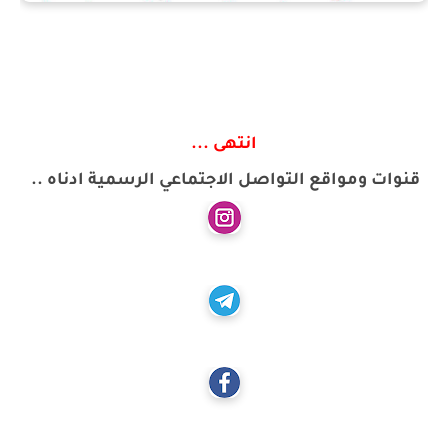
انتهى ...
قنوات ومواقع التواصل الاجتماعي الرسمية ادناه ..