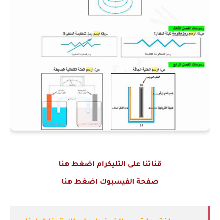
قناتنا على التليكرام اضغط هنا
صفحة الفيسبوك اضغط هنا