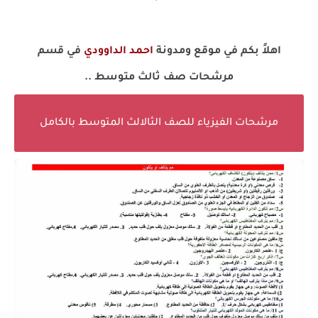
اهلاً بكم في موقع ومدونة
احمد الداوودي
في قسم
مرشحات صف ثالث متوسط ..
مرشحات الفيزياء للصف الثالالث المتوسط بالكامل