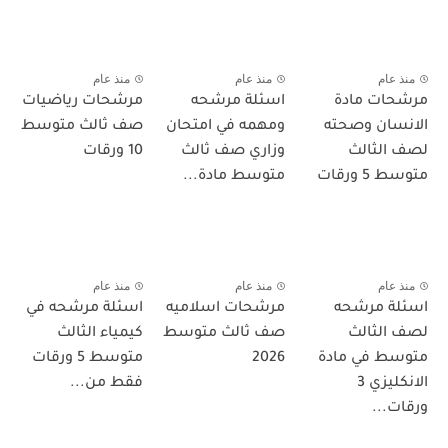
منذ عام
منذ عام
منذ عام
مرشحات مادة
اسئلة مرشحه
مرشحات رياضيات
الانسان وصحته
ومهمه في امتحان
صف ثالث متوسط
لصف الثالث
وزاري صف ثالث
10 ورقات
متوسط 5 ورقات
متوسط مادة...
منذ عام
منذ عام
منذ عام
اسئلة مرشحه
مرشحات اسلاميه
اسئلة مرشحه في
لصف الثالث
صف ثالث متوسط
كيمياء الثالث
متوسط في مادة
2026
متوسط 5 ورقات
الانكليزي 3
فقط من...
ورقات...