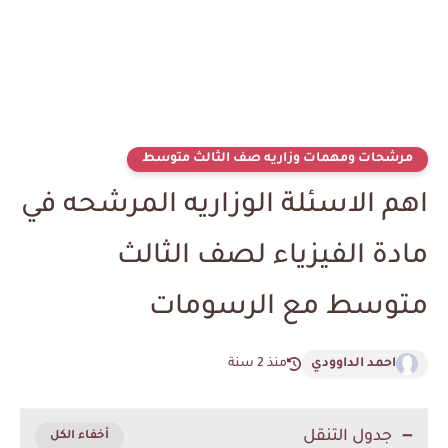
مرشحات ومهمات وزاريه صف الثالث متوسط
اهم الاسئلة الوزاريه المرشحه في
مادة الفيزياء لصف الثالث
متوسط مع الرسومات
احمد الداوودي
منذ 2 سنة
جدول التنقل