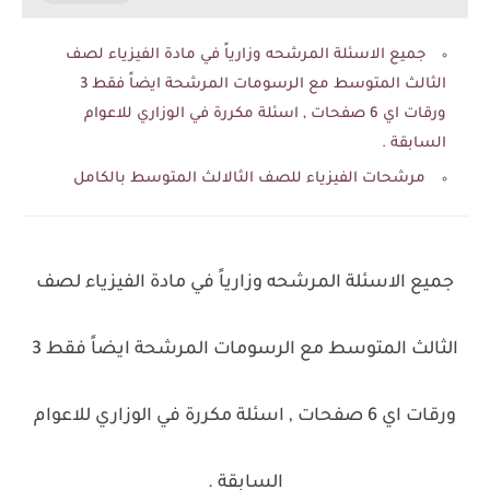
جميع الاسئلة المرشحه وزارياً في مادة الفيزياء لصف
الثالث المتوسط مع الرسومات المرشحة ايضاً فقط 3
ورقات اي 6 صفحات , اسئلة مكررة في الوزاري للاعوام
السابقة .
مرشحات الفيزياء للصف الثالالث المتوسط بالكامل
جميع الاسئلة المرشحه وزارياً في مادة الفيزياء لصف
الثالث المتوسط مع الرسومات المرشحة ايضاً فقط 3
ورقات اي 6 صفحات , اسئلة مكررة في الوزاري للاعوام
السابقة .