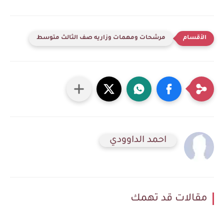
مرشحات ومهمات وزاريه صف الثالث متوسط
احمد الداوودي
مقالات قد تهمك