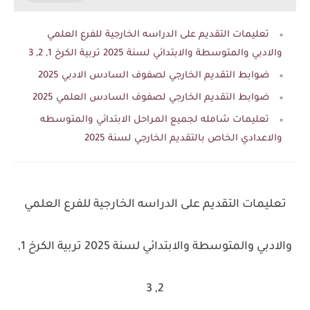
تعليمات التقديم على الدراسه الخارجية للفرع العلمي
والادبي والمتوسطة والابتدائي لسنة 2025 تربية الكرخ 1, 2, 3
ضوابط التقديم الخارجي لصفوف السادس الادبي 2025
ضوابط التقديم الخارجي لصفوف السادس العلمي 2025
تعليمات شامله لجميع المراحل الابتدائي والمتوسطه
والاعدادي الخاص بالتقديم الخارجي لسنة 2025
تعليمات التقديم على الدراسه الخارجية للفرع العلمي
والادبي والمتوسطة والابتدائي لسنة 2025 تربية الكرخ 1,
2, 3