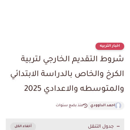
اخبار التربيه
شروط التقديم الخارجي لتربية
الكرخ والخاص بالدراسة الابتدائي
والمتوسطه والاعدادي 2025
احمد الداوودي
منذ بضع سنوات
جدول التنقل