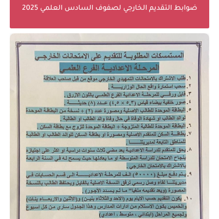
ضوابط التقديم الخارجي لصفوف السادس العلمي 2025