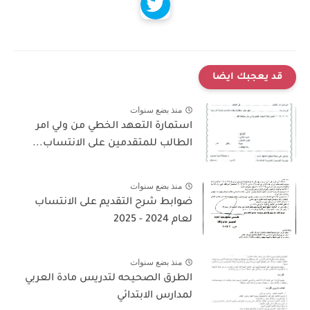
قد يعجبك ايضا
منذ بضع سنوات
استمارة التعهد الخطي من ولي امر
الطالب للمتقدمين على الانتساب...
منذ بضع سنوات
ضوابط شرح التقديم على الانتساب
لعام 2024 - 2025
منذ بضع سنوات
الطرق الصحيحه لتدريس مادة العربي
لمدارس الابتدائي