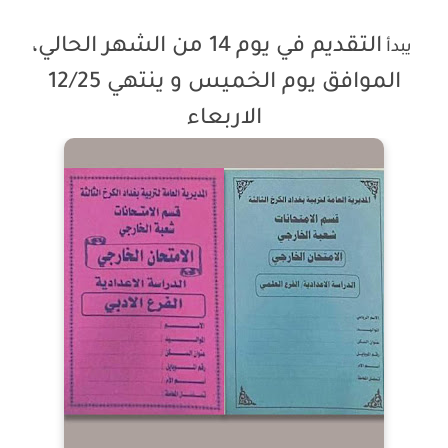
التقديم
في يوم 14 من الشهر الحالي،
يبدأ
الموافق يوم الخميس و ينتهي 12/25
الاربعاء