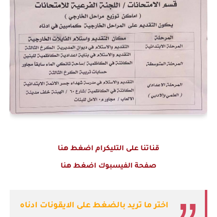
قناتنا على التليكرام اضغط هنا
صفحة الفيسبوك اضغط هنا
اختر ما تريد بالضغط على الايقونات ادناه