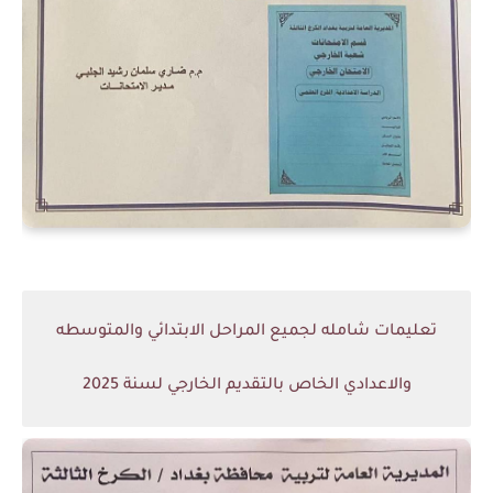
تعليمات شامله لجميع المراحل الابتدائي والمتوسطه
والاعدادي الخاص بالتقديم الخارجي لسنة 2025