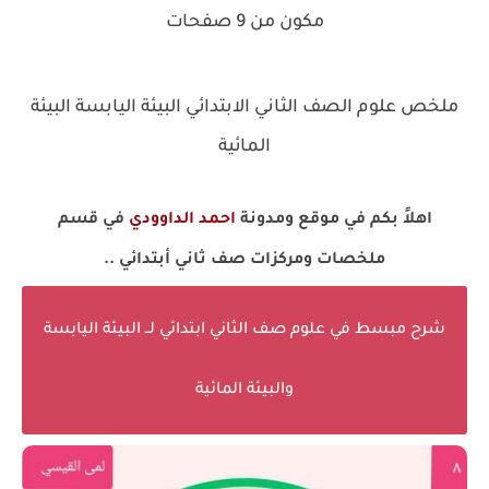
مكون من 9 صفحات
ملخص علوم الصف الثاني الابتدائي البيئة اليابسة البيئة
المائية
اهلاً بكم في موقع ومدونة
احمد الداوودي
في قسم
ملخصات ومركزات صف ثاني أبتدائي ..
شرح مبسط في علوم صف الثاني ابتدائي لــ البيئة اليابسة
والبيئة المائية