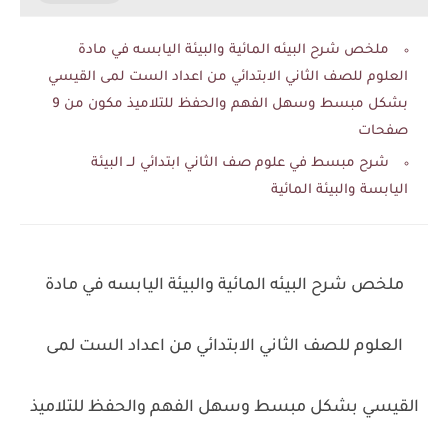
ملخص شرح البيئه المائية والبيئة اليابسه في مادة
العلوم للصف الثاني الابتدائي من اعداد الست لمى القيسي
بشكل مبسط وسهل الفهم والحفظ للتلاميذ مكون من 9
صفحات
شرح مبسط في علوم صف الثاني ابتدائي لــ البيئة
اليابسة والبيئة المائية
ملخص شرح البيئه المائية والبيئة اليابسه في مادة
العلوم للصف الثاني الابتدائي من اعداد الست لمى
القيسي بشكل مبسط وسهل الفهم والحفظ للتلاميذ