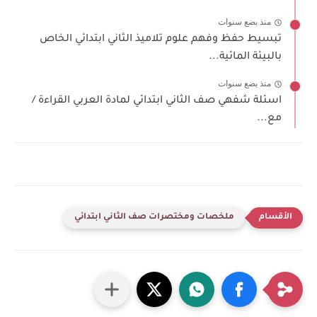
منذ بضع سنوات
تبسيط حفظ وفهم علوم تلاميذ الثاني ابتدائي الخاص
بالبيئة المائية...
منذ بضع سنوات
اسئلة شفهي صف الثاني ابتدائي لمادة العربي القراءة /
مع...
ملخصات ومختصرات صف الثاني ابتدائي