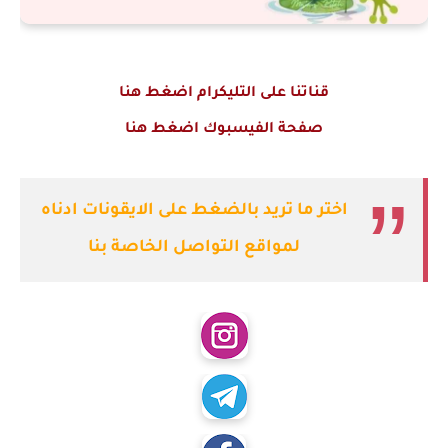
قناتنا على التليكرام اضغط هنا
صفحة الفيسبوك اضغط هنا
اختر ما تريد بالضغط على الايقونات ادناه
لمواقع التواصل الخاصة بنا