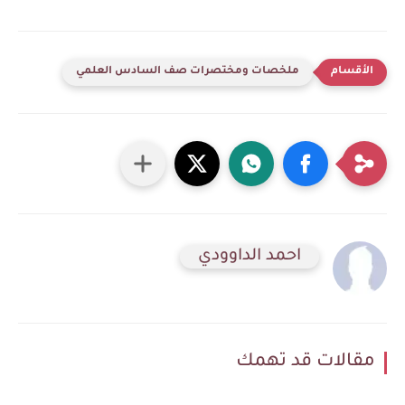
ملخصات ومختصرات صف السادس العلمي
احمد الداوودي
مقالات قد تهمك