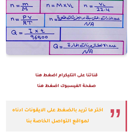
قناتنا على التليكرام اضغط هنا
صفحة الفيسبوك اضغط هنا
اختر ما تريد بالضغط على الايقونات ادناه
لمواقع التواصل الخاصة بنا