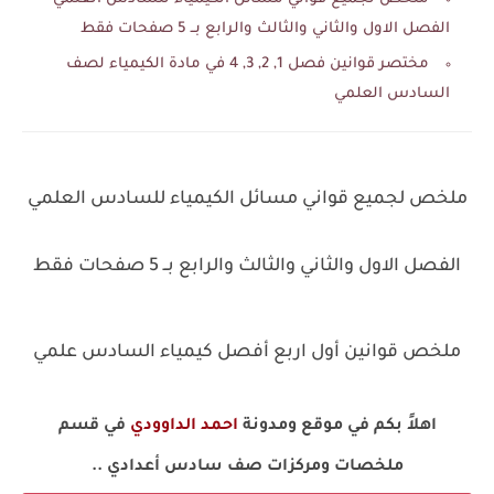
الفصل الاول والثاني والثالث والرابع بــ 5 صفحات فقط
مختصر قوانين فصل 1, 2, 3, 4 في مادة الكيمياء لصف
السادس العلمي
ملخص لجميع قواني مسائل الكيمياء للسادس العلمي
الفصل الاول والثاني والثالث والرابع بــ 5 صفحات فقط
ملخص قوانين أول اربع أفصل كيمياء السادس علمي
اهلاً بكم في موقع ومدونة
احمد الداوودي
في قسم
ملخصات ومركزات صف سادس أعدادي ..