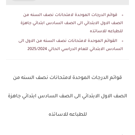
قوائم الدرجات الموحدة لامتحانات نصف السنه من
الصف الاول الابتدائي الى الصف السادس ابتدائي جاهزة
للطباعه للاساتذه
القوائم الموحدة لامتحانات نصف السنه من الاول الى
السادس الابتدائي للعام الدراسي الحالي 2025/2024
قوائم الدرجات الموحدة لامتحانات نصف السنه من
الصف الاول الابتدائي الى الصف السادس ابتدائي جاهزة
للطباعه للاساتذه