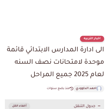
اخبار التربيه
الى ادارة المدارس الابتدائي قائمة
موحدة لامتحانات نصف السنه
لعام 2025 جميع المراحل
احمد الداوودي
منذ بضع سنوات
جدول التنقل