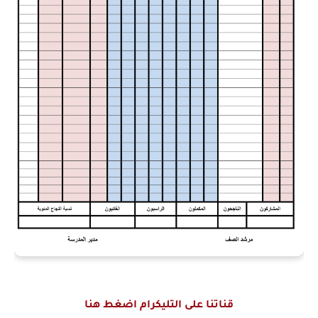
قناتنا على التليكرام اضغط هنا