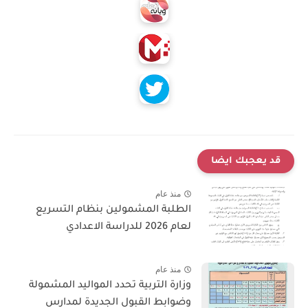
قد يعجبك ايضا
منذ عام
الطلبة المشمولين بنظام التسريع
لعام 2026 للدراسة الاعدادي
منذ عام
وزارة التربية تحدد المواليد المشمولة
وضوابط القبول الجديدة لمدارس