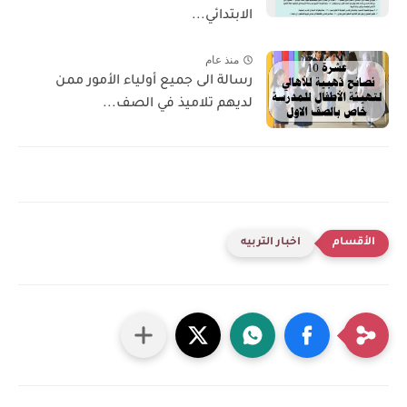
الابتدائي...
منذ عام
رسالة الى جميع أولياء الأمور ممن
لديهم تلاميذ في الصف...
اخبار التربيه