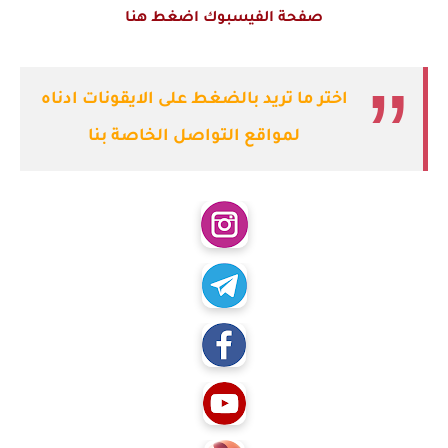
صفحة الفيسبوك اضغط هنا
اختر ما تريد بالضغط على الايقونات ادناه
لمواقع التواصل الخاصة بنا