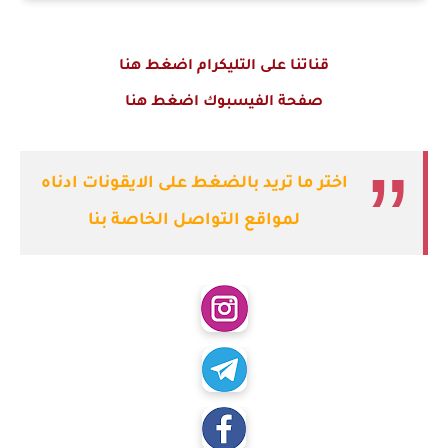
قناتنا على التليكرام اضغط هنا
صفحة الفيسبوك اضغط هنا
اختر ما تريد بالضغط على الايقونات ادناه
لمواقع التواصل الخاصة بنا