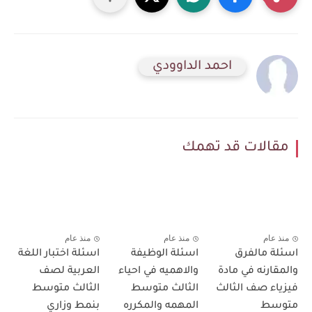
احمد الداوودي
مقالات قد تهمك
منذ عام
منذ عام
منذ عام
اسئلة مالفرق
اسئلة الوظيفة
اسئلة اختبار اللغة
والمقارنه في مادة
والاهميه في احياء
العربية لصف
فيزياء صف الثالث
الثالث متوسط
الثالث متوسط
متوسط
المهمه والمكرره
بنمط وزاري