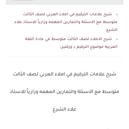
شرح علامات الترقيم في املاء العربي لصف الثالث
متوسط مع الاسئلة والتمارين المهمه وزارياً للاستاذ علاء
الشرع
شرح الاملاء لصف الثالث متوسط في مادة اللغة
العربية موضوع الترقيم بـ ورقتين
شرح علامات الترقيم في املاء العربي لصف الثالث
متوسط مع الاسئلة والتمارين المهمه وزارياً للاستاذ
علاء الشرع