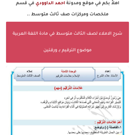
اهلاً بكم في موقع ومدونة
احمد الداوودي
في قسم
ملخصات ومركزات صف ثالث متوسط ..
شرح الاملاء لصف الثالث متوسط في مادة اللغة العربية
موضوع الترقيم بـ ورقتين