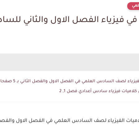
مي
 في فيزياء الفصل الاول والثاني للس
اء لصف السادس العلمي في الفصل الاول والفصل الثاني بـ 5 صفحات فقط
كلاميات فيزياء سادس أعدادي فصل 1, 2
ت الفيزياء لصف السادس العلمي في الفصل الاول والفصل الثاني بـ 5