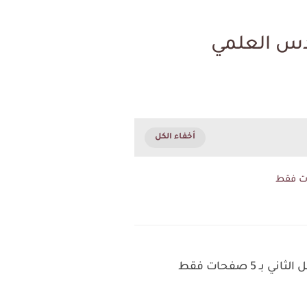
ادس العلمي
 صفحات فقط