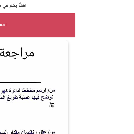
اهلاً بكم في
اهم 