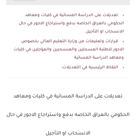
تعديلات على الدراسة المسائية في كليات ومعاهد
الحكومي بالعراق الخاصه بدفع واستراجاع الاجور في حال
الانسحاب او التأجيل
قرارات وتعليمات من وزارة التعليم العالي بخصوص
الاجور للطلبة المسجلين والمنسحبين والمؤجلين في كليات
ومعاهد الدراسة المسائية
النقاط الرئيسية في التعديلات:
تعديلات على الدراسة المسائية في كليات ومعاهد
الحكومي بالعراق الخاصه بدفع واستراجاع الاجور في حال
الانسحاب او التأجيل