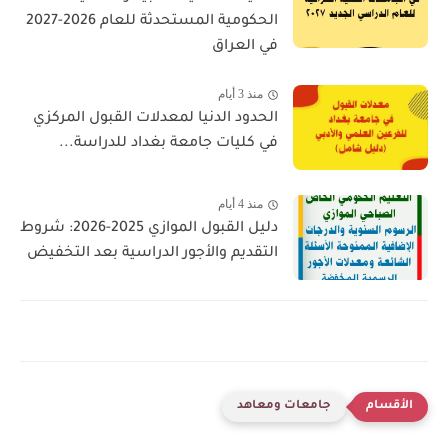
الحكومية المستحدثة للعام 2026-2027
في العراق
منذ 3 أيام
الحدود الدنيا لمعدلات القبول المركزي
في كليات جامعة بغداد للدراسة...
منذ 4 أيام
دليل القبول الموازي 2025-2026: شروط
التقديم والأجور الدراسية بعد التخفيض
جامعات ومعاهد