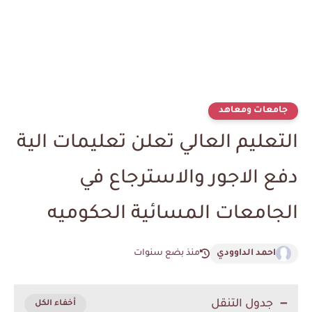
جامعات ومعاهد
التعليم العالي تعلن تعليمات الية
دفع الاجور والاسترجاع في
الجامعات المسائية الحكوميه
احمد الداوودي
منذ بضع سنوات
جدول التنقل