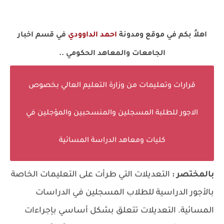
اهلاً بكم في موقع ومدونة
احمد الداوودي
في قسم اخبار
الجامعات والمعاهد الحكومي ..
قرارات وتعليمات من وزارة التعليم العالي بخصوص
الاجور للطلبة المسجلين والمنسحبين والمؤجلين في
كليات ومعاهد الدراسة المسائية
بالمختصر :
التعديلات التي طرأت على التعليمات الخاصة
بالأجور الدراسية للطلاب المسجلين في الدراسات
المسائية. التعديلات تتعلق بشكل أساسي بإجراءات