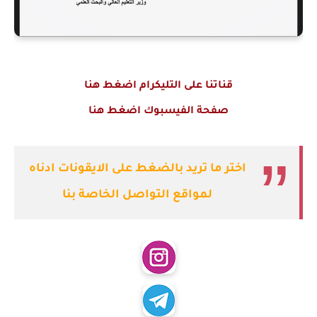
قناتنا على التليكرام اضغط هنا
صفحة الفيسبوك اضغط هنا
اختر ما تريد بالضغط على الايقونات ادناه
لمواقع التواصل الخاصة بنا