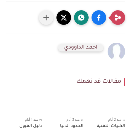
احمد الداوودي
مقالات قد تهمك
منذ 2 أيام
منذ 3 أيام
منذ 4 أيام
الكليات التقنية
الحدود الدنيا
دليل القبول