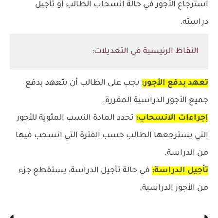
استرجاع الأجور في حالة انسحاب الطالب أو تأجيل
دراسته.
النقاط الرئيسية في التعديلات:
تعهد بدفع الأجور:
يجب على الطالب أن يتعهد بدفع
جميع الأجور الدراسية المقررة.
إجراءات الانسحاب:
تحدد المادة النسب المئوية للأجور
التي يسترجعها الطالب حسب الفترة التي انسحب فيها
من الدراسة.
تأجيل الدراسة:
في حالة تأجيل الدراسة، يستقطع جزء
من الأجور الدراسية.