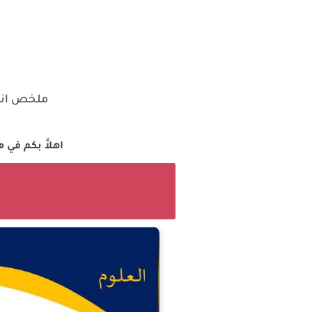
ملخص انتاج
اهلاً بكم في 