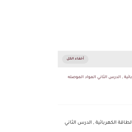
ية , الدرس الثاني المواد الموصله
اقة الكهربائية , الدرس الثاني