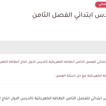
دائي
س ابتدائي الفصل الثامن
 للفصل الثامن الطاقه الكهربائية (الدرس الاول انتاج الطاقة الكهربائ
ة الكهربائية مع حل اسئلة الفصل
ئي للفصل الثامن الطاقه الكهربائية (الدرس الاول انتاج الط