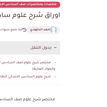
ملخصات ومختصرات صف السادس الابت
اوراق شرح علوم ساد
احمد الداوودي
منذ بضع سنوات
جدول التنقل
مختصر شرح علوم صف السادس ابتدائي
والمواد العازلة)
شرح علوم السادس الابتدائي الطاق
مختصر شرح علوم صف السادس ابتدا