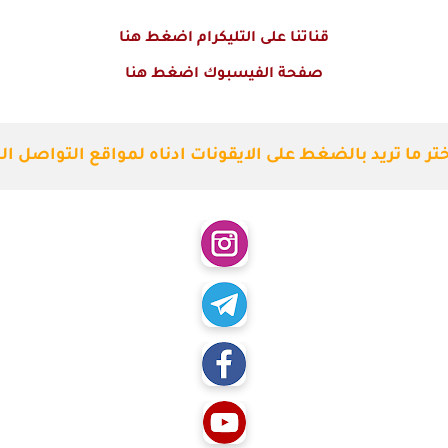
قناتنا على التليكرام اضغط هنا
صفحة الفيسبوك اضغط هنا
ختر ما تريد بالضغط على الايقونات ادناه لمواقع التواصل ال