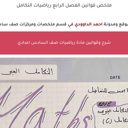
ملخص قوانين الفصل الرابع رياضيات التكامل
موقع ومدونة
احمد الداوودي
في قسم ملخصات ومركزات صف سادس
شرح وقوانين مادة رياضيات صف السادس اعدادي