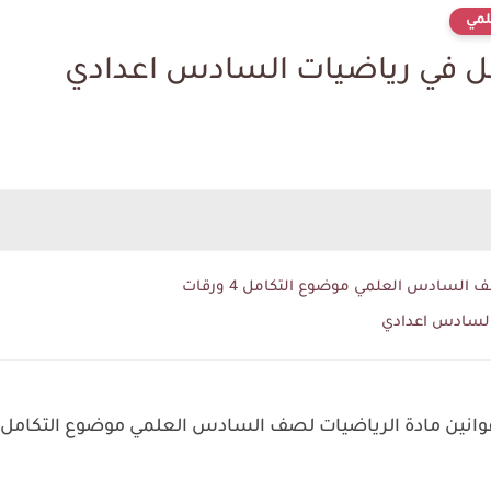
مي
مل في رياضيات السادس اعدادي
لسادس العلمي موضوع التكامل 4 ورقات
السادس اعدادي
نين مادة الرياضيات لصف السادس العلمي موضوع التكامل 4 ورقات