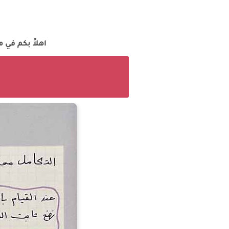
اهلاً بكم في 