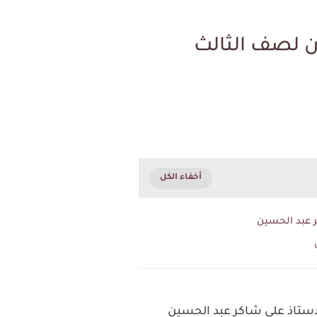
ن لصف الثالث
 عبد الحسين
استاذ علي شاكر عبد الحسين