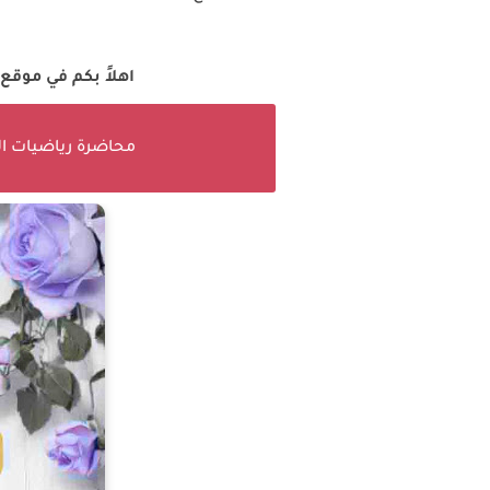
اهلاً بكم في موقع
محاضرة رياضيات ال