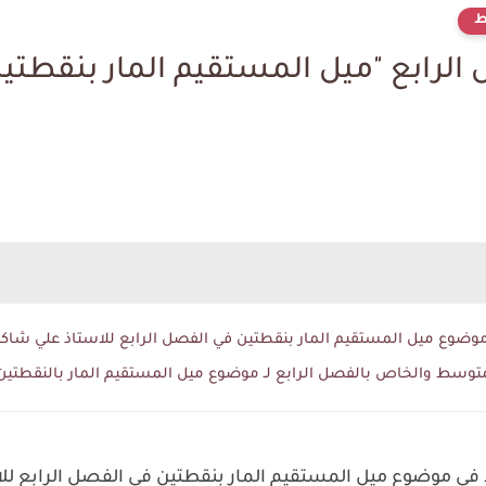
ط
لرابع "ميل المستقيم المار بنقطتي
ضوع ميل المستقيم المار بنقطتين في الفصل الرابع للاستاذ علي شاكر
توسط والخاص بالفصل الرابع لـ موضوع ميل المستقيم المار بالنقطتين
ي موضوع ميل المستقيم المار بنقطتين في الفصل الرابع لل