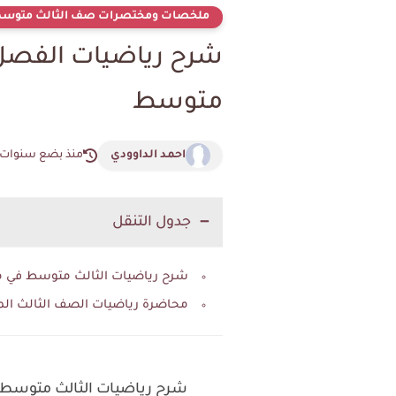
ملخصات ومختصرات صف الثالث متوس
شرح رياضيات الفصل ا
متوسط
احمد الداوودي
منذ بضع سنوات
جدول التنقل
شرح رياضيات الثالث متوسط في مو
محاضرة رياضيات الصف الثالث الم
شرح رياضيات الثالث متوسط ف