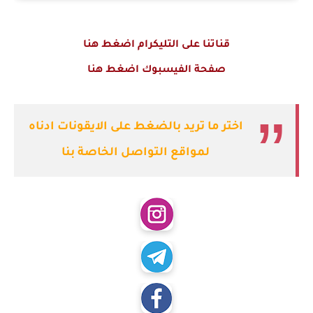
قناتنا على التليكرام اضغط هنا
صفحة الفيسبوك اضغط هنا
اختر ما تريد بالضغط على الايقونات ادناه
لمواقع التواصل الخاصة بنا