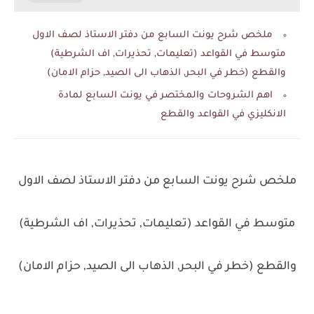
ملخص شرح يونت السابع من دفتر الاستاذ لصف الاول
متوسط في القواعد (تعليمات, تحذيرات, اف الشرطية)
والقطع (خطر في البحر, الذهاب الى الصيد, حزام الامان)
اهم الشروحات والمختصر في يونت السابع لمادة
الانكليزي في القواعد والقطع
ملخص شرح يونت السابع من دفتر الاستاذ لصف الاول
متوسط في القواعد (تعليمات, تحذيرات, اف الشرطية)
والقطع (خطر في البحر, الذهاب الى الصيد, حزام الامان)