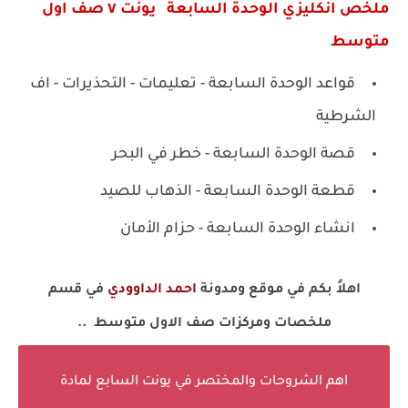
ملخص انكليزي الوحدة السابعة يونت ٧ صف اول
متوسط
قواعد الوحدة السابعة - تعليمات - التحذيرات - اف
الشرطية
قصة الوحدة السابعة - خطر في البحر
قطعة الوحدة السابعة - الذهاب للصيد
انشاء الوحدة السابعة - حزام الأمان
اهلاً بكم في موقع ومدونة
احمد الداوودي
في قسم
ملخصات ومركزات صف الاول متوسط ..
اهم الشروحات والمختصر في يونت السابع لمادة