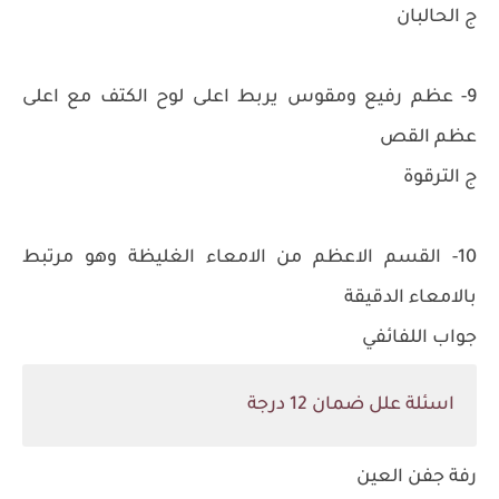
ج الحالبان
9- عظم رفيع ومقوس يربط اعلى لوح الكتف مع اعلى
عظم القص
ج الترقوة
10- القسم الاعظم من الامعاء الغليظة وهو مرتبط
بالامعاء الدقيقة
جواب اللفائفي
اسئلة علل ضمان 12 درجة
رفة جفن العين