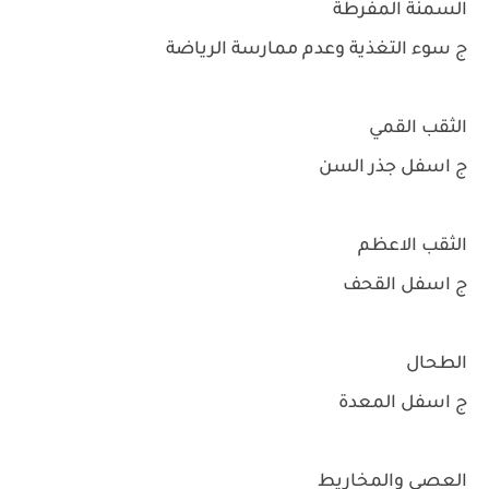
السمنة المفرطة
ج سوء التغذية وعدم ممارسة الرياضة
الثقب القمي
ج اسفل جذر السن
الثقب الاعظم
ج اسفل القحف
الطحال
ج اسفل المعدة
العصي والمخاريط