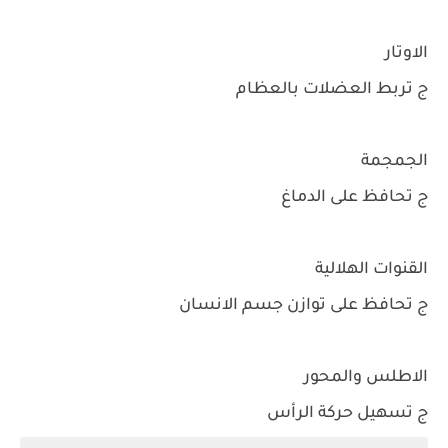
الاوتار
ج تربط العضلات بالعظام
الجمجمة
ج تحافظ على الدماغ
القنوات الهلالية
ج تحافظ على توازن جسم الانسان
الاطلس والمحور
ج تسهيل حركة الرأس