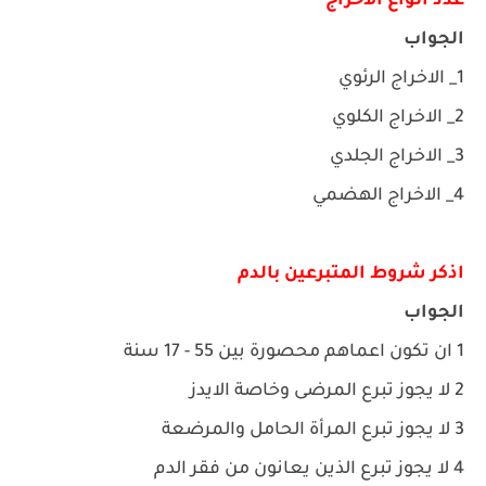
عدد انواع الاخراج
الجواب
1_ الاخراج الرئوي
2_ الاخراج الكلوي
3_ الاخراج الجلدي
4_ الاخراج الهضمي
اذكر شروط المتبرعين بالدم
الجواب
1 ان تكون اعماهم محصورة بين 55 - 17 سنة
2 لا يجوز تبرع المرضى وخاصة الايدز
3 لا يجوز تبرع المرأة الحامل والمرضعة
4 لا يجوز تبرع الذين يعانون من فقر الدم