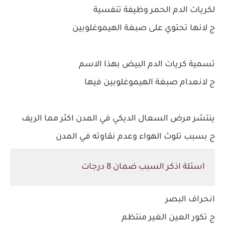
لكريات الدم الحمر وظيفة تنفسية
ج لانها تحتوي على صبغة الهيموغلوبين
تسمية كريات الدم البيض بهذا الاسم
ج لانعدام صبغة الهيموغلوبين فيها
ينتشر مرض السعال الديكي في المدن اكثر مما الريف
ج بسبب تلوث الهواء وعدم نقاوته في المدن
اسئلة اذكر السبب ضمان 8 درجات
انحراف البصر
ج تكور العين الغير منتظم