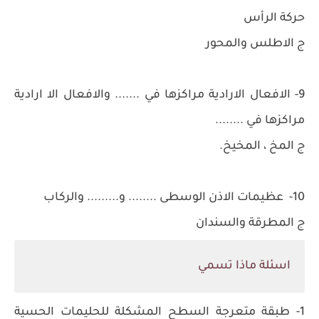
حركة الرأس
ج الاطلس والمحور
9- الافعال الارادية مراكزها في ....... والافعال الا ارادية
مراكزها في ........
ج المخ ، المخيخ.
10- عظيمات الاذن الوسطى ........ و......... والركاب
ج المطرقة والسندان
اسئلة ماذا تسمي
1- طبقة متعرجة السطح المشكلة للحليمات الحسية