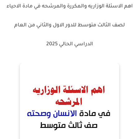
اهم الاسئلة الوزاريه والمكررة والمرشحه في مادة الاحياء
لصف الثالث متوسط للدور الاول والثاني من العام
الدراسي الحالي 2025