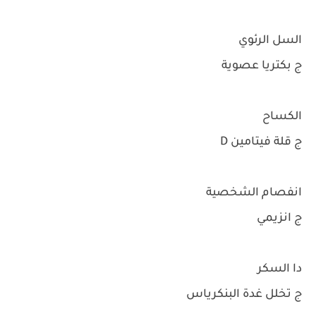
السل الرئوي
ج بكتريا عصوية
الكساح
ج قلة فيتامين D
انفصام الشخصية
ج انزيمي
دا السكر
ج تخلل غدة البنكرياس