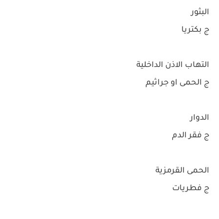
البثور
ج بكتريا
التهاب الاذن الداخلية
ج الحمى او جراثيم
الدوار
ج فقر الدم
الحمى القرمزية
ج فطريات