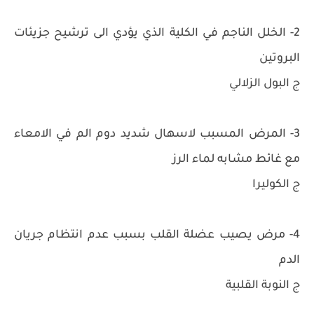
2- الخلل الناجم في الكلية الذي يؤدي الى ترشيح جزيئات
البروتين
ج البول الزلالي
3- المرض المسبب لاسهال شديد دوم الم في الامعاء
مع غائط مشابه لماء الرز
ج الكوليرا
4- مرض يصيب عضلة القلب بسبب عدم انتظام جريان
الدم
ج النوبة القلبية