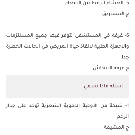
5- الغشاء الرابط بين الامعاء
ج المساريق
6- غرفة في المستشفى تتوفر فيها جميع المسلتزمات
والاجهزة الطبية لانقاذ حياة المريض في الحالات الخطرة
جدا
ج غرفة الانعاش
اسئلة ماذا تسمي
1- شبكة من الاوعية الدموية الشعرية توجد على جدار
الرحم
ج المشيمة