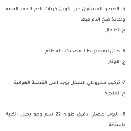
5- العضو المسؤول عن تكوين كريات الدم الحمر الميتة
واعادة ضخ الدم فيها
ج الطحال
6- حبال ليفية تربط العضلات بالعظام
ج الاوتار
7- تركيب مخروطي الشكل يوجد اعلى القصبة الهوائية
ج الحنجرة
8- انبوب عضلي دقيق طوله 22 سم وهو يصل الكلية
بالمثانة