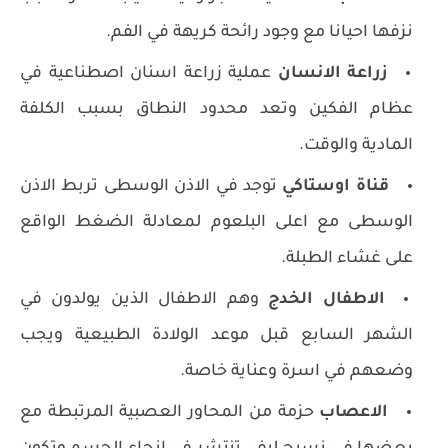
نزفها احيانا مع وجود رائحة كريهة في الفم.
زراعة الانسان
عملية زراعة اسنان اصطناعية في
عظام الفكين وتعد محدود النطاق بسبب الكلفة
المادية والوقت.
قناة اوستاكي
توجد في الاذن الوسطى تربط الاذن
الوسطى مع اعلى البلعوم لمعادلة الضغط الواقع
على غشاء الطبلة.
الاطفال الخدج
وهم الاطفال الذين يولدون في
الشهر السابع قبل موعد الولادة الطبيعية ويجب
وضعهم في اسرة وعناية خاصة.
الاعصاب
حزمة من المحاور العصبية المرتبطة مع