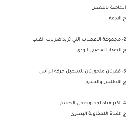
الخاصة باللمس
ج الادمة
2- مجموعة الاعصاب التي تزيد ضربات القلب
ج الجهاز العصبي الودي
3- فقرتان متحورتان لتسهيل حركة الرأس
ج الاطلس والمحور
4- اكبر قناة لمفاوية في الجسم
ج القناة اللمفاوية اليسرى