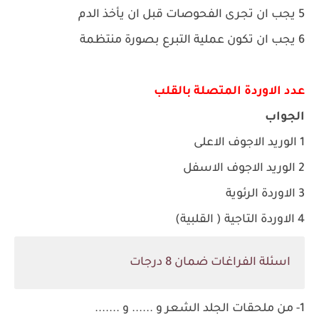
5 يجب ان تجرى الفحوصات قبل ان يأخذ الدم
6 يجب ان تكون عملية التبرع بصورة منتظمة
عدد الاوردة المتصلة بالقلب
الجواب
1 الوريد الاجوف الاعلى
2 الوريد الاجوف الاسفل
3 الاوردة الرئوية
4 الاوردة التاجية ( القلبية)
اسئلة الفراغات ضمان 8 درجات
1- من ملحقات الجلد الشعر و ...... و .......