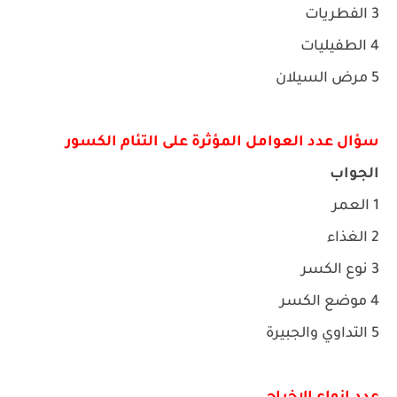
3 الفطريات
4 الطفيليات
5 مرض السيلان
سؤال عدد العوامل المؤثرة على التئام الكسور
الجواب
1 العمر
2 الغذاء
3 نوع الكسر
4 موضع الكسر
5 التداوي والجبيرة