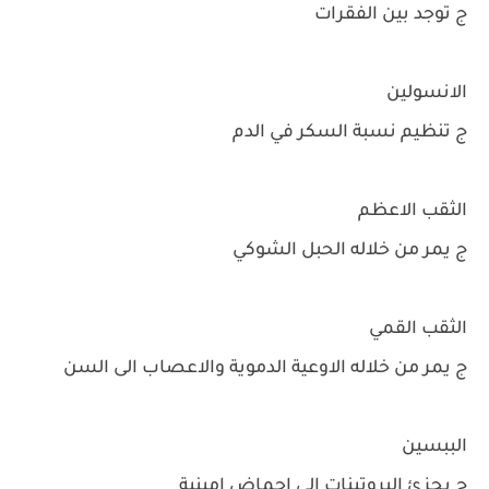
ج توجد بين الفقرات
الانسولين
ج تنظيم نسبة السكر في الدم
الثقب الاعظم
ج يمر من خلاله الحبل الشوكي
الثقب القمي
ج يمر من خلاله الاوعية الدموية والاعصاب الى السن
الببسين
ج يجزئ البروتينات الى احماض امينية