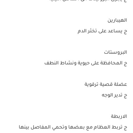
الهيبارين
ج يساعد على تخثر الدم
البروستات
ج المحافظة على حيوية ونشاط النطف
عضلة قصية ترقوية
ج تدير الوجه
الاربطة
ج تربط العظام مع بعضها وتحمي المفاصل بينها