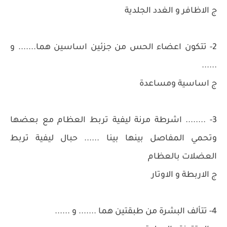
ج الاظافر و الغدد الجلدية
2- تتكون اعضاء الحس من جزئين اساسين هما....... و
......
ج اساسية ومساعدة
3- ........ اشرطة مرنة ليفية تربط العظام مع بعضها
وتحمي المفاصل بينها بينا ...... حبال ليفية تربط
العضلات بالعظام
ج الاربطة و الاوتار
4- تتألف البشرة من طبقتين هما ....... و ......