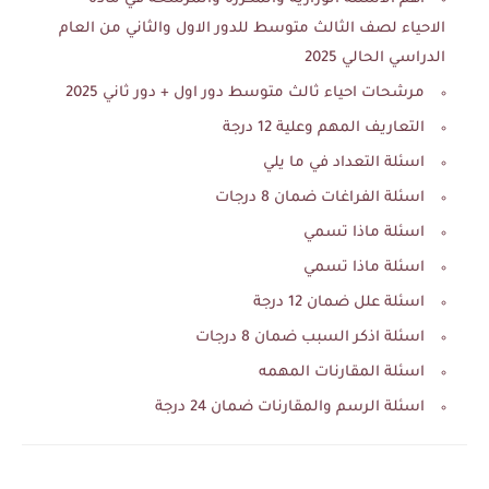
الاحياء لصف الثالث متوسط للدور الاول والثاني من العام
الدراسي الحالي 2025
مرشحات احياء ثالث متوسط دور اول + دور ثاني 2025
التعاريف المهم وعلية 12 درجة
اسئلة التعداد في ما يلي
اسئلة الفراغات ضمان 8 درجات
اسئلة ماذا تسمي
اسئلة ماذا تسمي
اسئلة علل ضمان 12 درجة
اسئلة اذكر السبب ضمان 8 درجات
اسئلة المقارنات المهمه
اسئلة الرسم والمقارنات ضمان 24 درجة