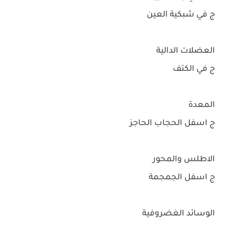
ج في شبكية العين
العضلات الدالية
ج في الكتف
المعدة
ج اسفل الحجاب الحاجز
الاطلس والمحور
ج اسفل الجمجمة
الوسائد الغضروفية