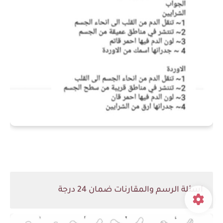
اسئلة الرسم والمقارنات ضمان 24 درجة