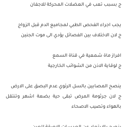
ج بسبب تعب في العضلات المحركة للاجفان
يجب اجراء الفحص الطبي لمجاميع الدم قبل الزواج
ج لان الاختلاف بين الفصائل يؤدي الى موت الجنين
افراز ماة شمعية في قناة السمع
ج لوقاية الاذن من الشوائب الخارجية
ينصح المصابين بالسل الرئوي عدم البصق على الارض
ج لان جرثومة المرض تبقى حية بضعة اشهر وتنتقل
بالهواء وتصيب الاصحاء