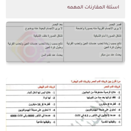
اسئلة المقارنات المهمه