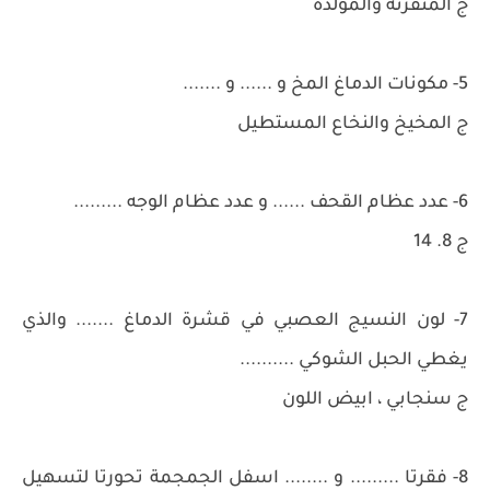
ج المتقرنة والمولدة
5- مكونات الدماغ المخ و ...... و .......
ج المخيخ والنخاع المستطيل
6- عدد عظام القحف ...... و عدد عظام الوجه .........
ج 8. 14
7- لون النسيج العصبي في قشرة الدماغ ....... والذي
يغطي الحبل الشوكي ..........
ج سنجابي ، ابيض اللون
8- فقرتا ......... و ........ اسفل الجمجمة تحورتا لتسهيل