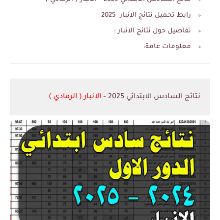
رابط تحميل نتائج الانبار 2025
تفاصيل حول نتائج الانبار :
معلومات عامة:
نتائج السادس الابتدائي 2025 –
الانبار ( الرمادي )