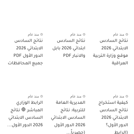
منذ عام
منذ عام
منذ عام
نتائج السادس
نتائج السادس
نتائج السادس
الابتدائي 2026
ابتدائي 2026 بابل
الابتدائي 2026
موقع وزارة التربية
والانبار PDF
الدور الأول PDF
العراقية
جميع المحافظات
منذ عام
منذ عام
منذ عام
كيفية استخراج
المديرية العامة
الرابط الوزاري
نتائج السادس
للتربية: نتائج
المباشر 🛑 نتائج
الابتدائي 2026
السادس الابتدائي
السادس الابتدائي
الدور الأول؟
2026 الدور الأول
2026 الدور الأول...
(الرابط
(حصرياً...