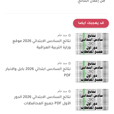
من إعلان النتائج.
قد يعجبك ايضا
منذ عام
نتائج السادس الابتدائي 2026 موقع
وزارة التربية العراقية
منذ عام
نتائج السادس ابتدائي 2026 بابل والانبار
PDF
منذ عام
نتائج السادس الابتدائي 2026 الدور
الأول PDF جميع المحافظات