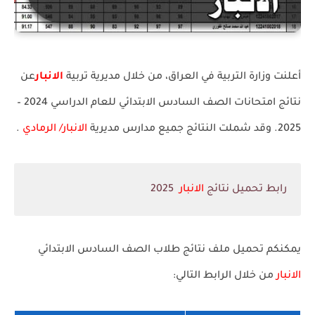
أعلنت وزارة التربية في العراق، من خلال مديرية تربية
الانبار
عن
نتائج امتحانات الصف السادس الابتدائي للعام الدراسي 2024 –
2025. وقد شملت النتائج جميع مدارس مديرية
الانبار/ الرمادي
.
رابط تحميل نتائج
الانبار
2025
يمكنكم تحميل ملف نتائج طلاب الصف السادس الابتدائي
الانبار
من خلال الرابط التالي: