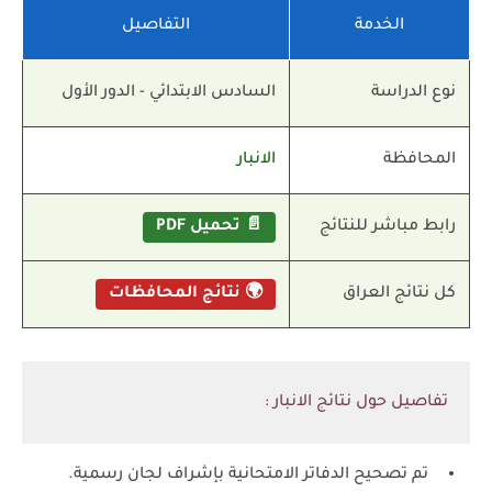
الخدمة
التفاصيل
نوع الدراسة
السادس الابتدائي - الدور الأول
المحافظة
الانبار
رابط مباشر للنتائج
📄 تحميل PDF
كل نتائج العراق
🌍 نتائج المحافظات
تفاصيل حول نتائج الانبار :
تم تصحيح الدفاتر الامتحانية بإشراف لجان رسمية.