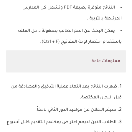
النتائج متوفرة بصيغة PDF وتشمل كل المدارس
المرتبطة بالتربية .
يمكن البحث عن اسم الطالب بسهولة داخل الملف
باستخدام اختصار لوحة المفاتيح (Ctrl + F).
معلومات عامة:
ظهرت النتائج بعد انتهاء عملية التدقيق والمصادقة من
قبل اللجان المختصة.
سيتم الإعلان عن مواعيد الدور الثاني لاحقاً.
الطلاب الذين لديهم اعتراض يمكنهم التقديم خلال أسبوع