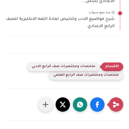
الاعدادي بشكل...
منذ بضع سنوات
شرح مواضيع الادب وتلخيص لمادة اللغه الانكليزية للصف
الرابع الاعدادي
ملخصات ومختصرات صف الرابع الادبي
ملخصات ومختصرات صف الرابع العلمي