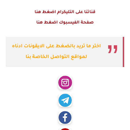
قناتنا على التليكرام اضغط هنا
صفحة الفيسبوك اضغط هنا
اختر ما تريد بالضغط على الايقونات ادناه
لمواقع التواصل الخاصة بنا