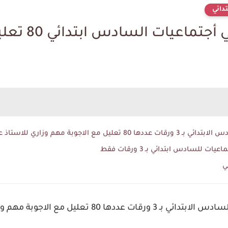
دائي
ات السادس ابتدائي 80 تعليل مهم مع الحل
بة مهم وزاري للاستاذ علي خضير عباس
ت للسادس ابتدائي بـ 3 ورقات فقط
ي
 مع الاجوبة مهم وزاري للاستاذ علي خضير عباس