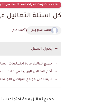
ملخصات ومختصرات صف السادس الابت
كل اسئلة التعاليل في أجتماعي
احمد الداوودي
منذ عام
جدول التنقل
جميع تعاليل مادة اجتماعيات السادس الابتدائي بـ 3 ورقات عددها 80 تعليل مع الاجو
أهم التعاليل الوزاريه في مادة الاجتماعيا
تابعنا على مواقع التواصل الاجتماع
جميع تعاليل مادة اجتماعيات السادس الابتدائي بـ 3 ورقات عددها 80 تعليل